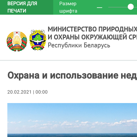
ВЕРСИЯ ДЛЯ
Размер
─
ПЕЧАТИ
шрифта
Охрана и использование нед
20.02.2021 | 00:00