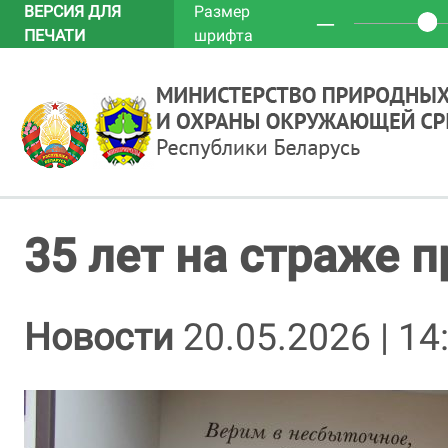
ВЕРСИЯ ДЛЯ
Размер
─
ПЕЧАТИ
шрифта
35 лет на страже 
Новости
20.05.2026 | 14