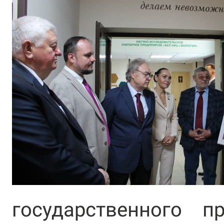
государственного 