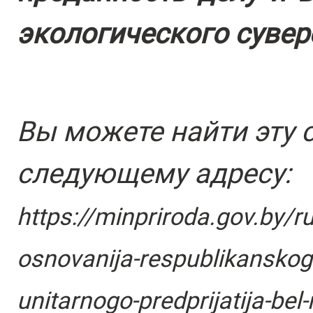
экологического сувер
Вы можете найти эту 
следующему адресу:
https://minpriroda.gov.by/r
osnovanija-respublikanskog
unitarnogo-predprijatija-bel