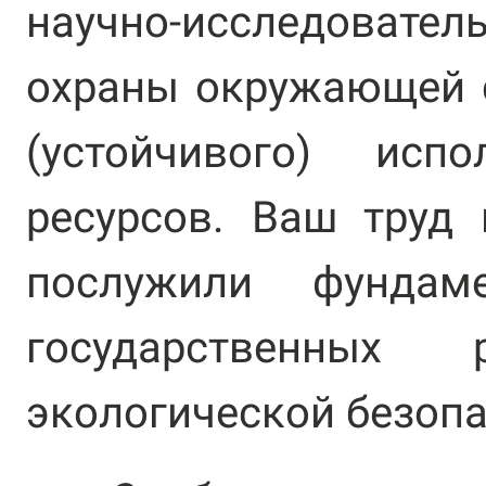
научно-исследователь
охраны окружающей 
(устойчивого) исп
ресурсов. Ваш труд
послужили фундам
государственны
экологической безопа