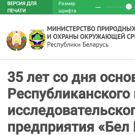
ВЕРСИЯ ДЛЯ
Размер
─
ПЕЧАТИ
шрифта
35 лет со дня осно
Республиканского 
исследовательског
предприятия «Бел