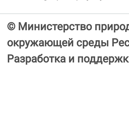
© Министерство природ
окружающей среды Респ
Разработка и поддержк