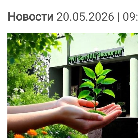
Новости
20.05.2026 | 09