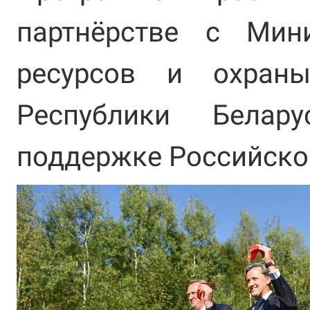
партнёрстве с Мин
ресурсов и охран
Республики Белар
поддержке Российско