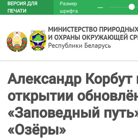
ВЕРСИЯ ДЛЯ
Размер
─
ПЕЧАТИ
шрифта
Александр Корбут 
открытии обновлё
«Заповедный путь»
«Озёры»