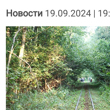
Новости
19.09.2024 | 19