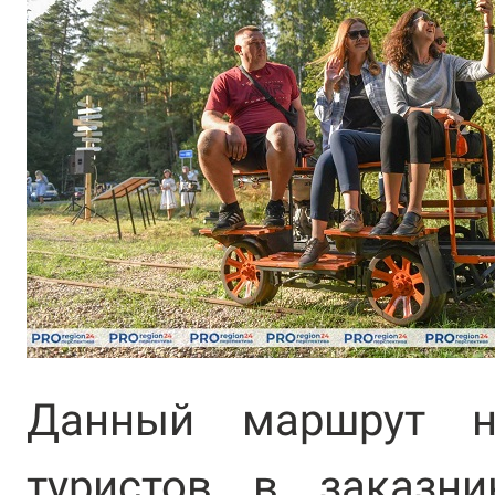
Данный маршрут н
туристов в заказни