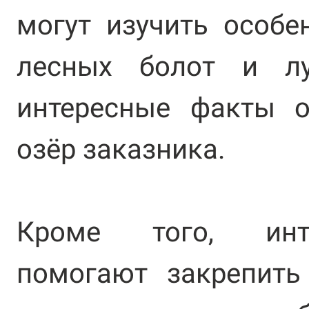
могут изучить особ
лесных болот и лу
интересные факты о
озёр заказника.
Кроме того, инт
помогают закрепить