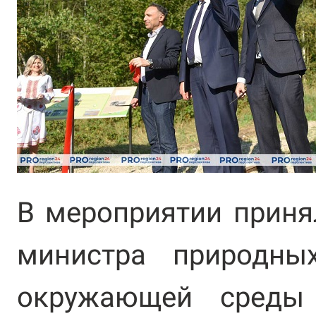
В мероприятии приня
министра природны
окружающей среды 