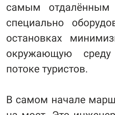
самым отдалённым 
специально оборуд
остановках минимиз
окружающую сред
потоке туристов.
В самом начале марш