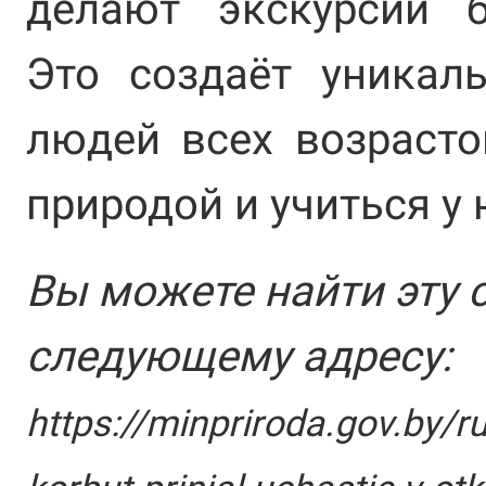
делают экскурсии б
Это создаёт уникал
людей всех возрасто
природой и учиться у 
Вы можете найти эту 
следующему адресу:
https://minpriroda.gov.by/r