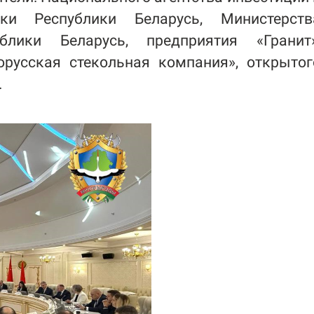
ки Республики Беларусь,
Министерств
блики Беларусь, предприятия «Гранит»
русская стекольная компания», открытог
.