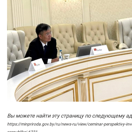
Вы можете найти эту страницу по следующему ад
https://minpriroda.gov.by/ru/news-ru/view/ceminar-perspektivy-inves