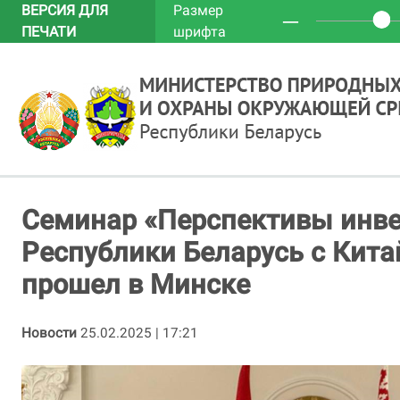
ВЕРСИЯ ДЛЯ
Размер
─
ПЕЧАТИ
шрифта
Cеминар «Перспективы инве
Республики Беларусь с Кит
прошел в Минске
Новости
25.02.2025 | 17:21