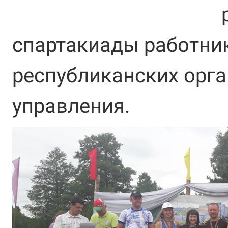
спартакиады работни
республиканских орга
управления.