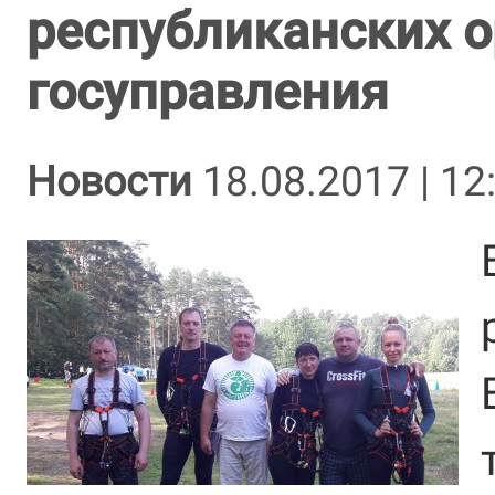
республиканских о
госуправления
Новости
18.08.2017 | 12