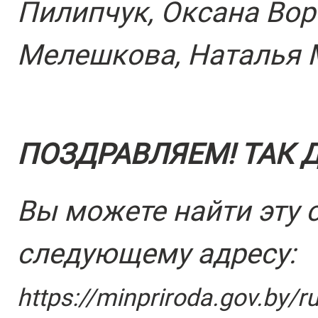
Пилипчук, Оксана Вор
Мелешкова, Наталья 
ПОЗДРАВЛЯЕМ! ТАК 
Вы можете найти эту 
следующему адресу:
https://minpriroda.gov.by/