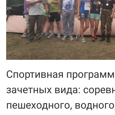
Спортивная программ
зачетных вида: сорев
пешеходного, водного