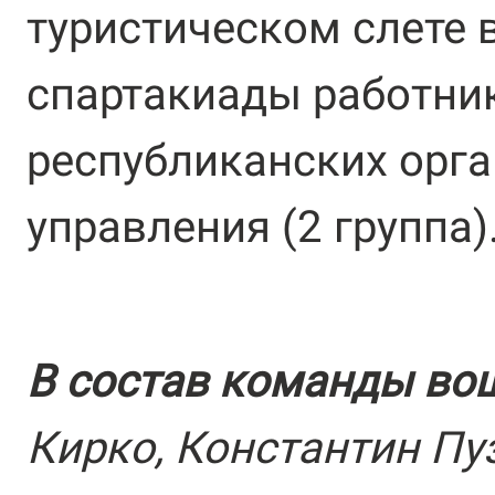
туристическом слете в
спартакиады работни
республиканских орга
управления (2 группа)
В состав команды во
Кирко, Константин Пу