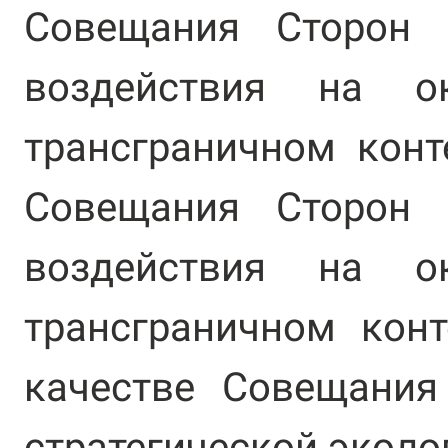
Совещания Сторон 
воздействия на 
трансграничном конт
Совещания Сторон 
воздействия на 
трансграничном конт
качестве Совещания
стратегической эколо