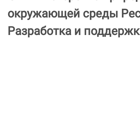
окружающей среды Респ
Разработка и поддержк