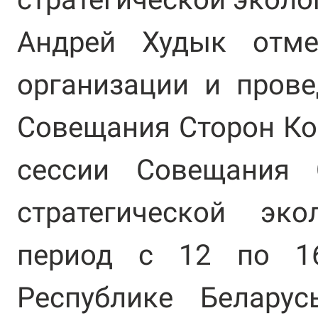
Андрей Худык отме
организации и пров
Совещания Сторон Ко
сессии Совещания 
стратегической эк
период с 12 по 1
Республике Белару