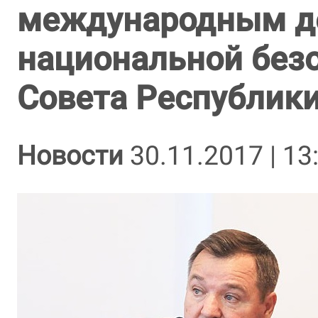
международным д
национальной безо
Совета Республик
Новости
30.11.2017 | 13