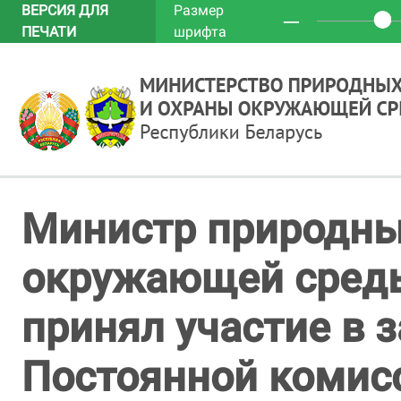
ВЕРСИЯ ДЛЯ
Размер
─
ПЕЧАТИ
шрифта
Министр природны
окружающей сред
принял участие в 
Постоянной комис