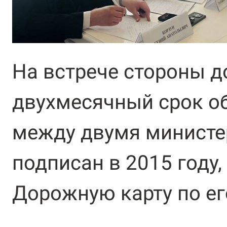
На встрече стороны д
двухмесячный срок о
между двумя министе
подписан в 2015 году,
Дорожную карту по ег