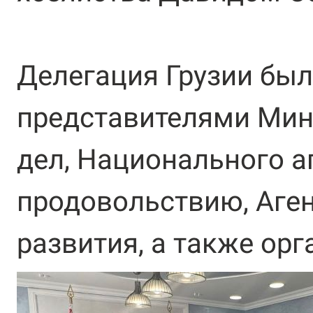
Делегация Грузии был
представителями Мин
дел, Национального а
продовольствию, Аген
развития, а также орг