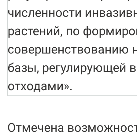
численности инвазив
растений, по формир
совершенствованию 
базы, регулирующей 
отходами».
Отмечена возможност