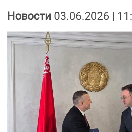
Новости
03.06.2026 | 11