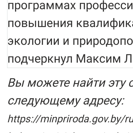
программах професси
повышения квалифика
экологии и природопо
подчеркнул Максим Л
Вы можете найти эту 
следующему адресу:
https://minpriroda.gov.by/r