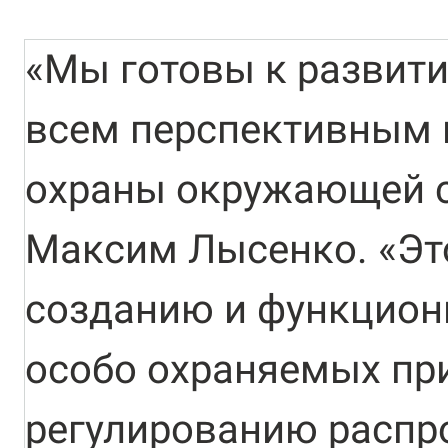
«Мы готовы к развити
всем перспективным 
охраны окружающей с
Максим Лысенко. «Эт
созданию и функцио
особо охраняемых при
регулированию распр