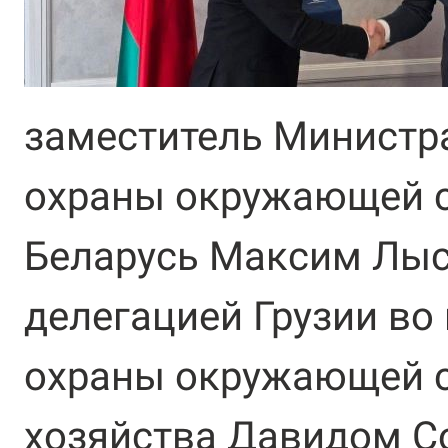
заместитель Министр
охраны окружающей 
Беларусь Максим Лыс
делегацией Грузии во
охраны окружающей с
хозяйства Давидом С