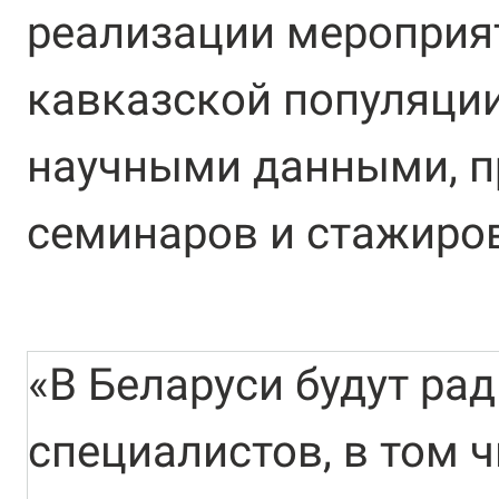
реализации мероприя
кавказской популяции
научными данными, п
семинаров и стажиро
«В Беларуси будут ра
специалистов, в том ч