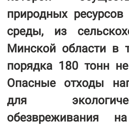
природных ресурсов
среды, из сельскох
Минской области в 
порядка 180 тонн не
Опасные отходы на
для экологиче
обезвреживания на