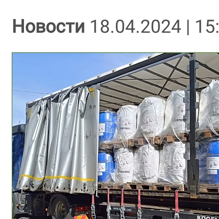
Новости
18.04.2024 | 15