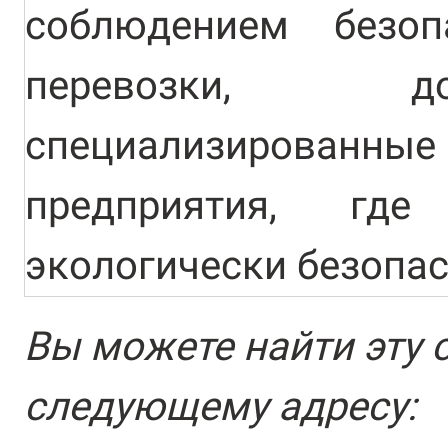
соблюдением безоп
перевозки, д
специализирова
предприятия, где
экологически безопа
Вы можете найти эту 
следующему адресу: