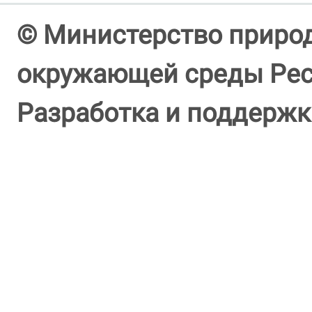
© Министерство природ
окружающей среды Респ
Разработка и поддержк