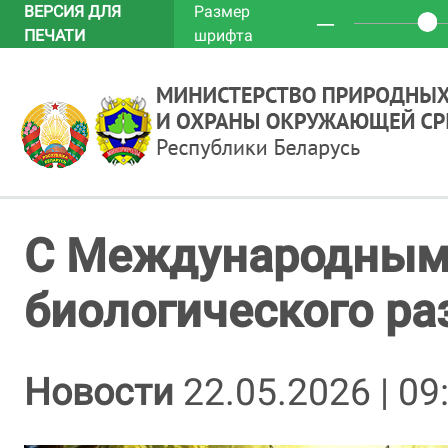
ВЕРСИЯ ДЛЯ
Размер
─
ПЕЧАТИ
шрифта
С Международным
биологического ра
Новости
22.05.2026 | 09