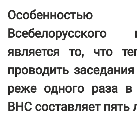
Особенностью
Всебелорусского 
является то, что те
проводить заседания 
реже одного раза в
ВНС составляет пять л