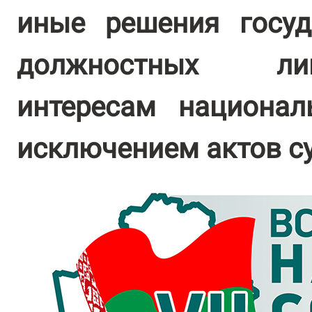
иные решения госуд
должностных ли
интересам национал
исключением актов с