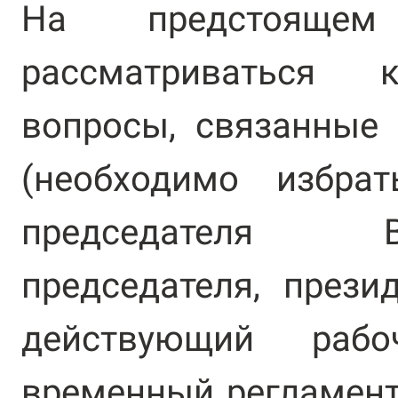
На предстоящем
рассматриваться 
вопросы, связанные
(необходимо избра
председателя 
председателя, през
действующий рабо
временный регламент