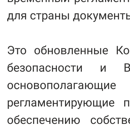
для страны документ
Это обновленные Ко
безопасности и 
основополага
регламентирующие п
обеспечению собств