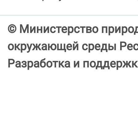
© Министерство природ
окружающей среды Респ
Разработка и поддержк