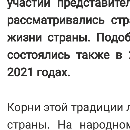
участии представите
рассматривались стр
жизни страны. Подо
состоялись также в 2
2021 годах.
Корни этой традиции 
страны. На народно