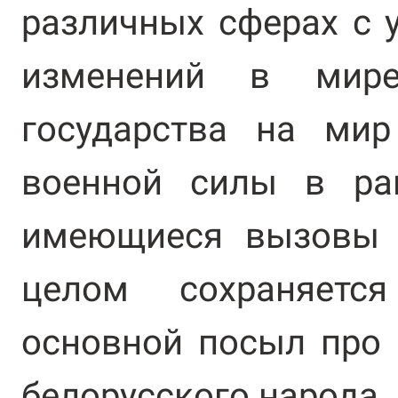
различных сферах с 
изменений в мире
государства на мир
военной силы в ра
имеющиеся вызовы 
целом сохраняетс
основной посыл про
белорусского народа.