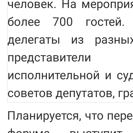
человек. На меропри
более 700 гостей.
делегаты из разны
представители 
исполнительной и су
советов депутатов, г
Планируется, что пер