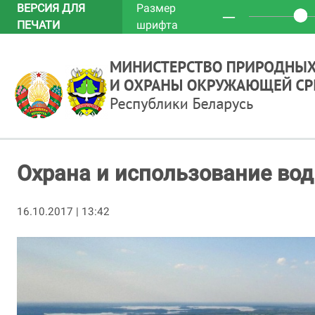
ВЕРСИЯ ДЛЯ
Размер
─
ПЕЧАТИ
шрифта
Охрана и использование вод
16.10.2017 | 13:42