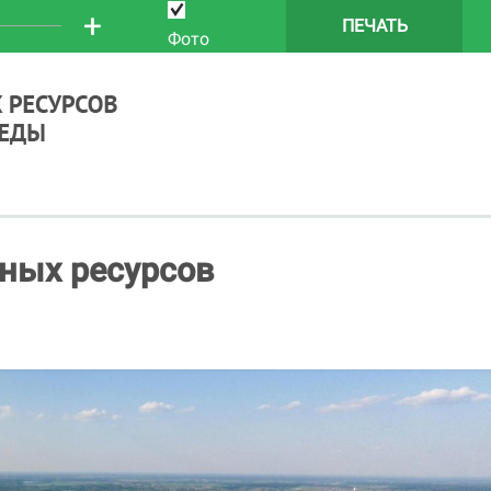
+
ПЕЧАТЬ
Фото
ных ресурсов