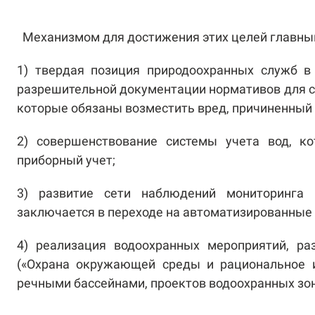
Механизмом для достижения этих целей главны
1) твердая позиция природоохранных служб в
разрешительной документации нормативов для с
которые обязаны возместить вред, причиненный 
2) совершенствование системы учета вод, к
приборный учет;
3) развитие сети наблюдений мониторинга 
заключается в переходе на автоматизированные 
4) реализация водоохранных мероприятий, ра
(«Охрана окружающей среды и рациональное ис
речными бассейнами, проектов водоохранных зон