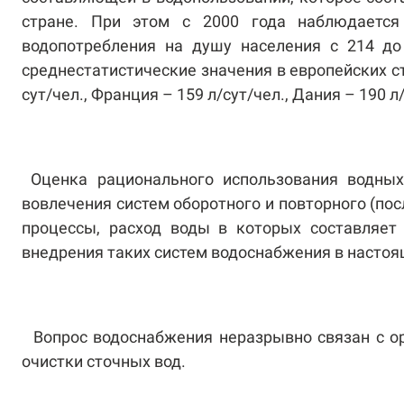
стране. При этом с 2000 года наблюдается
водопотребления на душу населения с 214 до
среднестатистические значения в европейских стр
сут/чел., Франция – 159 л/сут/чел., Дания – 190 л
Оценка рационального использования водных
вовлечения систем оборотного и повторного (по
процессы, расход воды в которых составляет 
внедрения таких систем водоснабжения в настоящ
Вопрос водоснабжения неразрывно связан с о
очистки сточных вод.