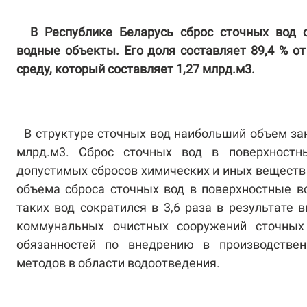
В Республике Беларусь сброс сточных вод 
водные объекты. Его доля составляет 89,4 % 
среду, который составляет 1,27 млрд.м3.
В структуре сточных вод наибольший объем з
млрд.м3. Сброс сточных вод в поверхност
допустимых сбросов химических и иных веществ в
объема сброса сточных вод в поверхностные в
таких вод сократился в 3,6 раза в результате
коммунальных очистных сооружений сточных
обязанностей по внедрению в производстве
методов в области водоотведения.