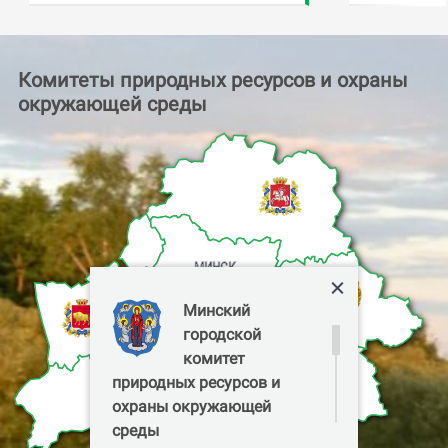
Комитеты природных ресурсов и охраны
окружающей среды
МИНСК
Минский
городской
комитет
природных ресурсов и
охраны окружающей
среды