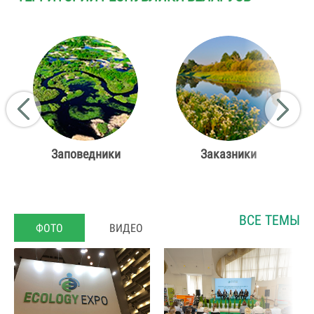
Заповедники
Заказники
ВСЕ ТЕМЫ
ФОТО
ВИДЕО