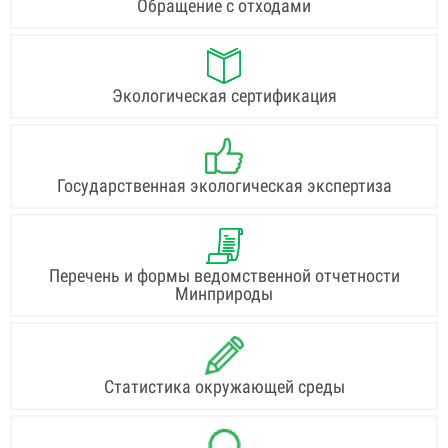
Обращение с отходами
Экологическая сертификация
Государственная экологическая экспертиза
Перечень и формы ведомственной отчетности
Минприроды
Статистика окружающей среды