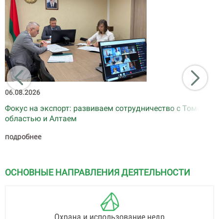
06.08.2026
Фокус на экспорт: развиваем сотрудничество с Томской
областью и Алтаем
подробнее
ОСНОВНЫЕ НАПРАВЛЕНИЯ ДЕЯТЕЛЬНОСТИ
Охрана и использование недр