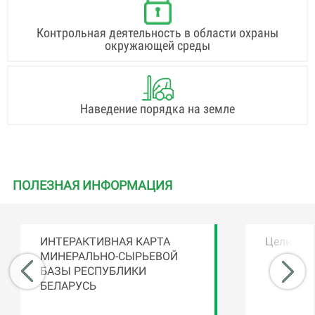
Контрольная деятельность в области охраны
окружающей среды
Наведение порядка на земле
ПОЛЕЗНАЯ ИНФОРМАЦИЯ
ИНТЕРАКТИВНАЯ КАРТА
Цели уст
МИНЕРАЛЬНО-СЫРЬЕВОЙ
БАЗЫ РЕСПУБЛИКИ
БЕЛАРУСЬ