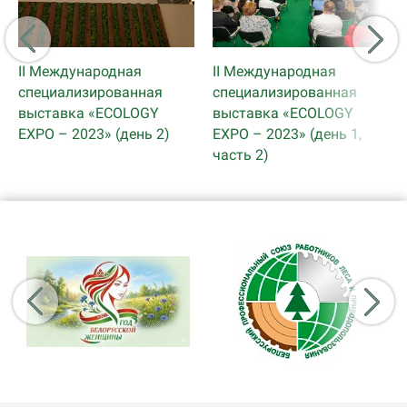
II Международная
II Международная
специализированная
специализированная
выставка «ECOLOGY
выставка «ECOLOGY
EXPO – 2023» (день 2)
EXPO – 2023» (день 1,
часть 2)