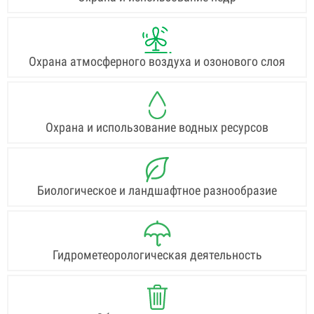
Охрана атмосферного воздуха и озонового слоя
Охрана и использование водных ресурсов
Биологическое и ландшафтное разнообразие
Гидрометеорологическая деятельность