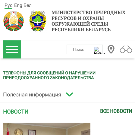
Рус
Eng
Бел
МИНИСТЕРСТВО ПРИРОДНЫХ
РЕСУРСОВ И ОХРАНЫ
ОКРУЖАЮЩЕЙ СРЕДЫ
РЕСПУБЛИКИ БЕЛАРУСЬ
ТЕЛЕФОНЫ ДЛЯ СООБЩЕНИЙ О НАРУШЕНИИ
ПРИРОДООХРАННОГО ЗАКОНОДАТЕЛЬСТВА
Полезная информация
ВСЕ НОВОСТИ
НОВОСТИ