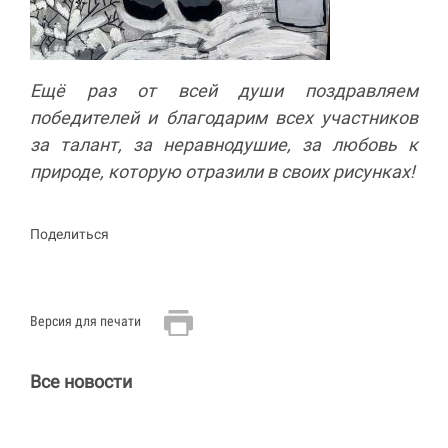
Ещё раз от всей души поздравляем
победителей и благодарим всех участников
за талант, за неравнодушие, за любовь к
природе, которую отразили в своих рисунках!
Поделиться
Версия для печати
Все новости