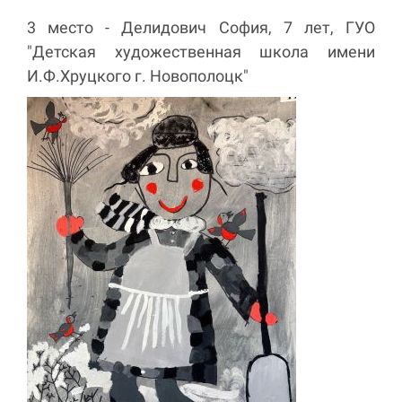
3 место - Делидович София, 7 лет, ГУО
"Детская художественная школа имени
И.Ф.Хруцкого г. Новополоцк"