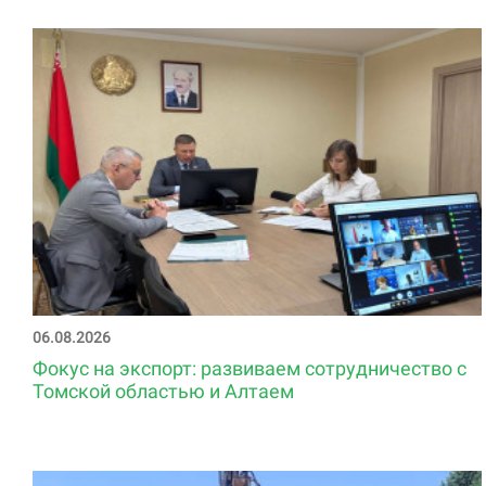
06.08.2026
Фокус на экспорт: развиваем сотрудничество с
Томской областью и Алтаем