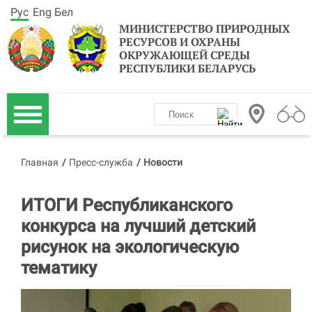
Рус
Eng
Бел
МИНИСТЕРСТВО ПРИРОДНЫХ
РЕСУРСОВ И ОХРАНЫ
ОКРУЖАЮЩЕЙ СРЕДЫ
РЕСПУБЛИКИ БЕЛАРУСЬ
Главная
/
Пресс-служба
/
Новости
ИТОГИ Республиканского
конкурса на лучший детский
рисунок на экологическую
тематику