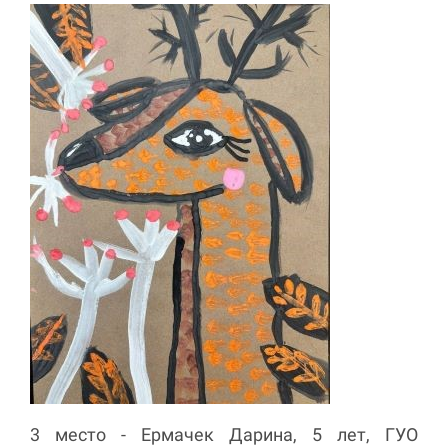
3 место - Ермачек Дарина, 5 лет, ГУО