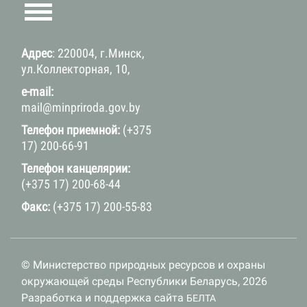
Адрес
: 220004, г.Минск,
ул.Коллекторная, 10,
e-mail:
mail@minpriroda.gov.by
Телефон приемной:
(+375
17) 200-66-91
Телефон канцелярии:
(+375 17) 200-68-44
Факс:
(+375 17) 200-55-83
© Министерство природных ресурсов и охраны
окружающей среды Республики Беларусь, 2026
Разработка и поддержка сайта
БЕЛТА