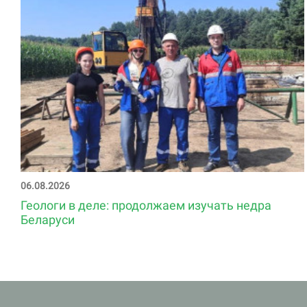
06.08.2026
Геологи в деле: продолжаем изучать недра
Беларуси