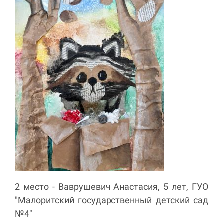
2 место - Ваврушевич Анастасия, 5 лет, ГУО
"Малоритский государственный детский сад
№4"