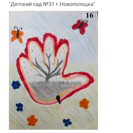
"Детский сад №31 г.Новополоцка"