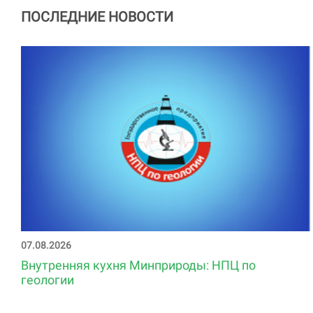
ПОСЛЕДНИЕ НОВОСТИ
07.08.2026
Внутренняя кухня Минприроды: НПЦ по
геологии