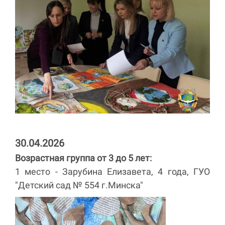
30.04.2026
Возрастная группа от 3 до 5 лет:
1 место - Зарубина Елизавета, 4 года, ГУО
"Детский сад № 554 г.Минска"