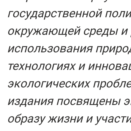
государственной поли
окружающей среды и 
использования приро
технологиях и иннова
экологических пробл
издания посвящены 
образу жизни и участ