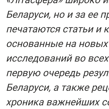
Беларуси, но и за ее 
печатаются статьи и 
основанные на новых
исследований во всех 
первую очередь резул
Беларуси, а также рец
хроника важнейших с