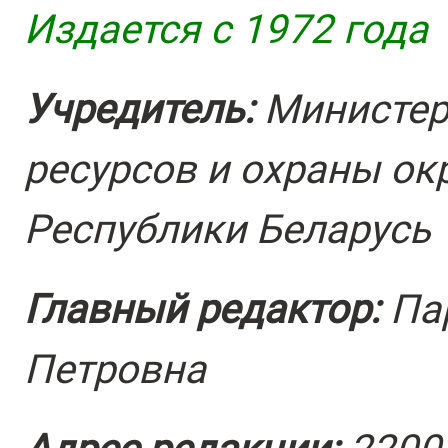
Издается с 1972 года
Учредитель:
Министер
ресурсов и охраны о
Республики Беларусь
Главный редактор:
Па
Петровна