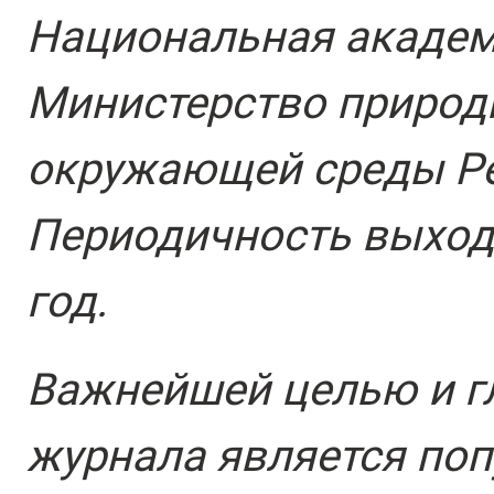
Национальная академ
Министерство природ
окружающей среды Ре
Периодичность выхода
год.
Важнейшей целью и 
журнала является поп