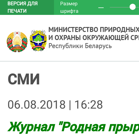
ВЕРСИЯ ДЛЯ
Размер
─
ПЕЧАТИ
шрифта
СМИ
06.08.2018 | 16:28
Журнал "Родная пры