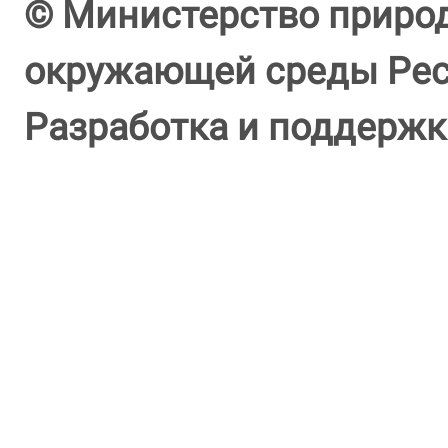
© Министерство природ
окружающей среды Респ
Разработка и поддержк