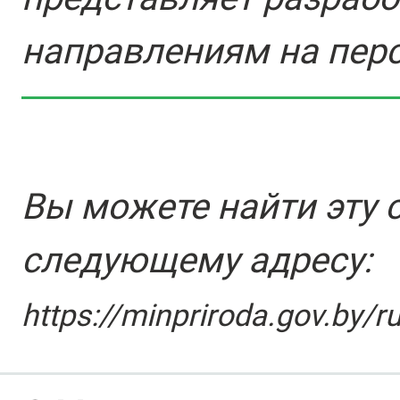
направлениям на перс
Вы можете найти эту 
следующему адресу:
https://minpriroda.gov.by/r