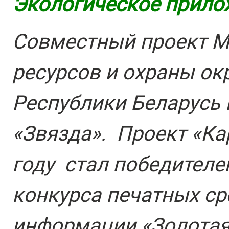
Экологическое прилож
Совместный проект М
ресурсов и охраны о
Республики Беларусь 
«Звязда». Проект «Ка
году стал победителе
конкурса печатных с
информации «Золотая 