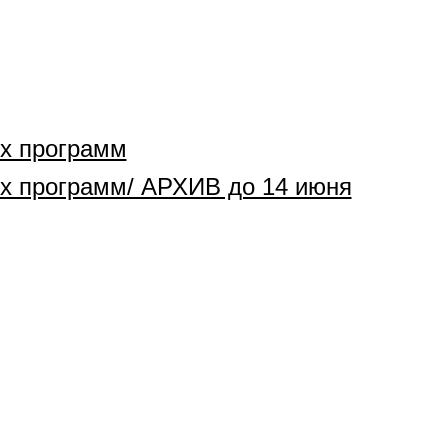
ых программ
ых программ/ АРХИВ до 14 июня