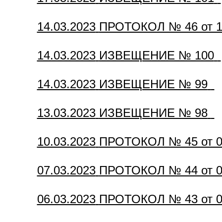
14.03.2023
ПРОТОКОЛ № 46 от 10
14.03.2023
ИЗВЕЩЕНИЕ № 100
14.03.2023
ИЗВЕЩЕНИЕ № 99
13.03.2023
ИЗВЕЩЕНИЕ № 98
10.03.2023
ПРОТОКОЛ № 45 от 07
07.03.2023
ПРОТОКОЛ № 44 от 06
06.03.2023
ПРОТОКОЛ № 43 от 03