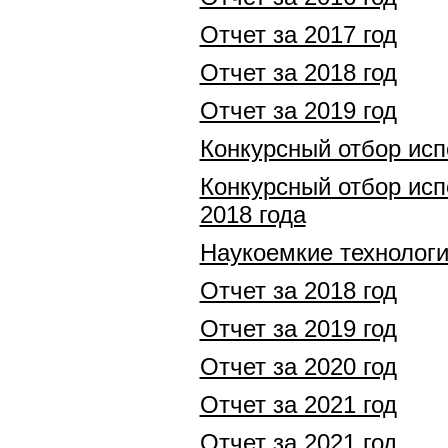
Отчет за 2017 год
Отчет за 2018 год
Отчет за 2019 год
Конкурсный отбор ис
Конкурсный отбор ис
2018 года
Наукоемкие технологи
Отчет за 2018 год
Отчет за 2019 год
Отчет за 2020 год
Отчет за 2021 год
Отчет за 2021 год