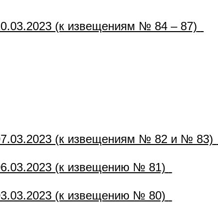
.03.2023 (к извещениям № 84 – 87)
.03.2023 (к извещениям № 82 и № 83)
.03.2023 (к извещению № 81)
.03.2023 (к извещению № 80)