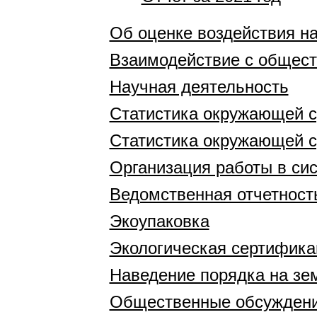
Об оценке воздействия н
Взаимодействие с общест
Научная деятельность
Статистика окружающей 
Статистика окружающей 
Организация работы в си
Ведомственная отчетност
Экоупаковка
Экологическая сертифика
Наведение порядка на зе
Общественные обсужден