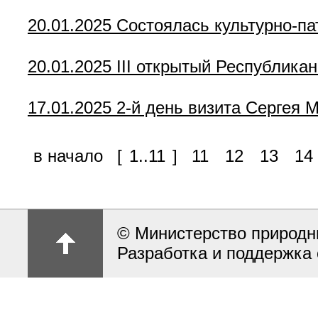
20.01.2025
Состоялась культурно-па
20.01.2025
III открытый Республика
17.01.2025
2-й день визита Сергея 
в начало
[
1..11
]
11
12
13
14
© Министерство природн
Разработка и поддержка