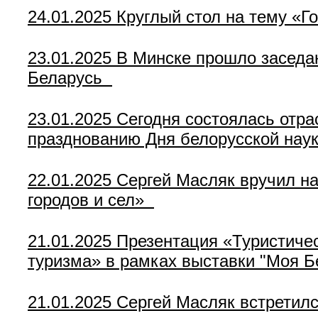
24.01.2025
Круглый стол на тему «Г
23.01.2025
В Минске прошло заседан
Беларусь
23.01.2025
Сегодня состоялась отра
празднованию Дня белорусской нау
22.01.2025
Сергей Масляк вручил на
городов и сел»
21.01.2025
Презентация «Туристичес
туризма» в рамках выставки "Моя Б
21.01.2025
Сергей Масляк встретил