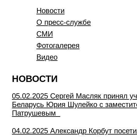
Новости
О пресс-службе
СМИ
Фотогалерея
Видео
НОВОСТИ
05.02.2025
Сергей Масляк принял у
Беларусь Юрия Шулейко с заместит
Патрушевым
04.02.2025
Александр Корбут посети