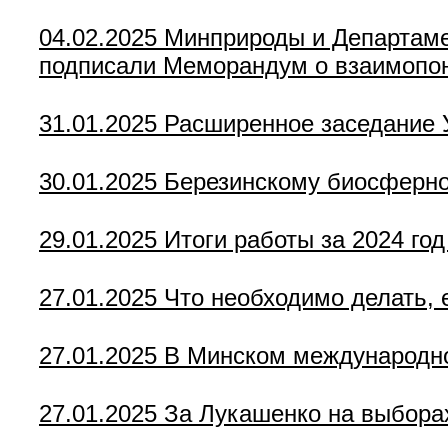
04.02.2025
Минприроды и Департаме
подписали Меморандум о взаимопо
31.01.2025
Расширенное заседание
30.01.2025
Березинскому биосферно
29.01.2025
Итоги работы за 2024 год
27.01.2025
Что необходимо делать,
27.01.2025
В Минском международно
27.01.2025
За Лукашенко на выбора