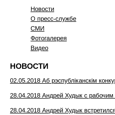
Новости
О пресс-службе
СМИ
Фотогалерея
Видео
НОВОСТИ
02.05.2018
Аб рэспубліканскім конк
28.04.2018
Андрей Худык с рабочим
28.04.2018
Андрей Худык встретилс