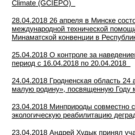
Climate (GCIEPO)
28.04.2018
26 апреля в Минске сост
международной технической помощи
Минаматской конвенции в Республи
25.04.2018
О контроле за наведение
период с 16.04.2018 по 20.04.2018
24.04.2018
Гродненская область 24
малую родину», посвященную Году 
23.04.2018
Минприроды совместно с
экологическую реабилитацию дегра
23.04.2018
Андрей Худык принял уч