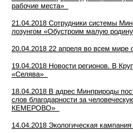
рабочие места»
21.04.2018
Сотрудники системы Мин
лозунгом «Обустроим малую родину
20.04.2018
22 апреля во всем мире
19.04.2018
Новости регионов. В Кру
«Селява»
18.04.2018
В адрес Минприроды пос
слов благодарности за человечес
КЕМЕРОВО»
14.04.2018
Экологическая кампания