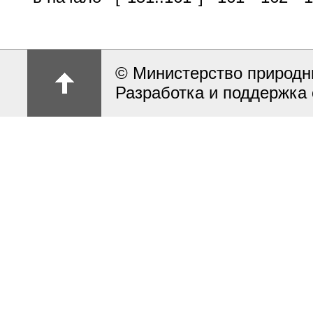
© Министерство природн
Разработка и поддержка