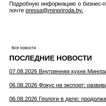
Подробную информацию о бизнес-п
почте
pressa@minpriroda.by.
Все новости
ПОСЛЕДНИЕ НОВОСТИ
07.08.2026
Внутренняя кухня Минпр
06.08.2026
Фокус на экспорт: разви
06.08.2026
Геологи в деле: продолж