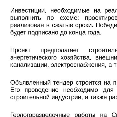
Инвестиции, необходимые на реал
выполнить по схеме: проектиров
реализован в сжатые сроки. Победи
будет подписано до конца года.
Проект предполагает строител
энергетического хозяйства, внешн
канализации, электроснабжения, а 
Объявленный тендер строится на п
Его проведение необходимо для 
строительной индустрии, а также ра
Геологоразведочные работы на С