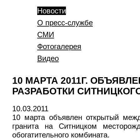
Новости
О пресс-службе
СМИ
Фотогалерея
Видео
10 МАРТА 2011Г. ОБЪЯВЛ
РАЗРАБОТКИ СИТНИЦКОГ
10.03.2011
10 марта объявлен открытый межд
гранита на Ситницком месторожд
обогатительного комбината.