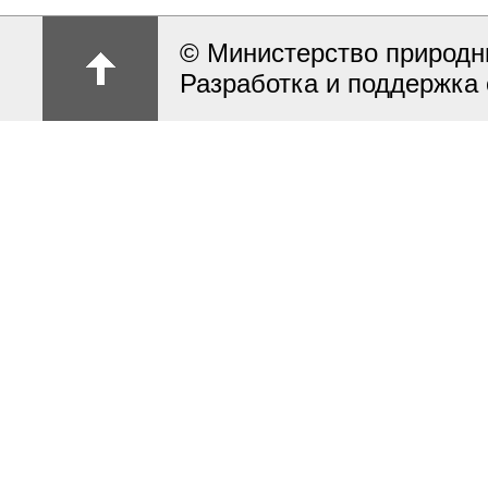
© Министерство природн
Разработка и поддержка