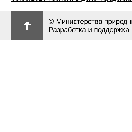
© Министерство природн
Разработка и поддержка