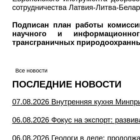
сотрудничества Латвия-Литва-Белар
Подписан план работы комисси
научного и информационно
трансграничных природоохранны
Все новости
ПОСЛЕДНИЕ НОВОСТИ
07.08.2026
Внутренняя кухня Минпр
06.08.2026
Фокус на экспорт: разви
06.08.2026
Геологи в деле: продолж