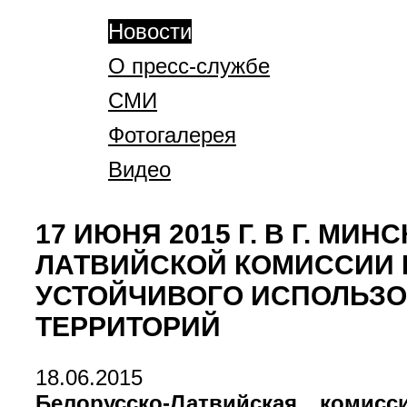
Новости
О пресс-службе
СМИ
Фотогалерея
Видео
17 ИЮНЯ 2015 Г. В Г. М
ЛАТВИЙСКОЙ КОМИССИИ 
УСТОЙЧИВОГО ИСПОЛЬЗ
ТЕРРИТОРИЙ
18.06.2015
Белорусско-Латвийская комис