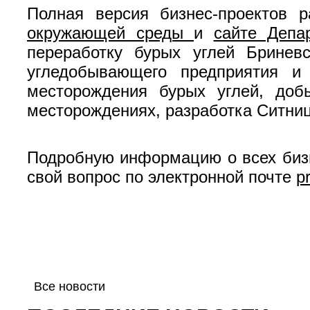
Полная версия бизнес-проектов
окружающей среды
и
сайте Депа
переработку бурых углей Бриневс
угледобывающего предприятия и 
месторождения бурых углей, доб
месторождениях, разработка Ситниц
Подробную информацию о всех бизн
свой вопрос по электронной почте
p
Все новости