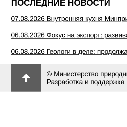
ПОСЛЕДНИЕ НОВОСТИ
07.08.2026
Внутренняя кухня Минпр
06.08.2026
Фокус на экспорт: разви
06.08.2026
Геологи в деле: продолж
© Министерство природн
Разработка и поддержка