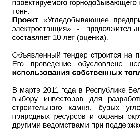
проектируемого горнодобывающего п
тонн.
Проект
«Угледобывающее предпри
электростанция» - продолжител
составляет 10 лет (оценка).
Объявленный тендер строится на п
Его проведение обусловлено не
использования собственных топл
В марте 2011 года в Республике Б
выбору инвесторов для разработ
строительного камня, бурых угл
природных ресурсов и охраны окр
другими ведомствами при поддержке