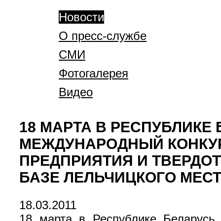
Новости
О пресс-службе
СМИ
Фотогалерея
Видео
18 МАРТА В РЕСПУБЛИКЕ
МЕЖДУНАРОДНЫЙ КОНКУ
ПРЕДПРИЯТИЯ И ТВЕРДО
БАЗЕ ЛЕЛЬЧИЦКОГО МЕС
18.03.2011
18 марта в Республике Беларусь