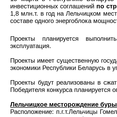
инвестиционных соглашений
по ст
1,8 млн.т. в год на Лельчицком ме
составе одного энергоблока мощнос
Проекты планируется выполнить
эксплуатация.
Проекты имеет существенную госуд
экономики Республики Беларусь в у
Проекты будут реализованы в сжат
Победителя конкурса планируется о
Лельчицкое месторождение бурых
Расположение: п.г.т.Лельчицы Гоме