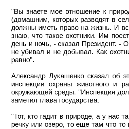
"Вы знаете мое отношение к приро
(домашним, которых разводят в сел
должны иметь право на жизнь. И вс
знаю, что такое охотники. Им поест
день и ночь, - сказал Президент. -
не убивал и не добывал. Как охотн
равно".
Александр Лукашенко сказал об э
инспекции охраны животного и р
окружающей среды. "Инспекция долж
заметил глава государства.
"Тот, кто гадит в природе, а у нас 
речку или озеро, то еще там что-то