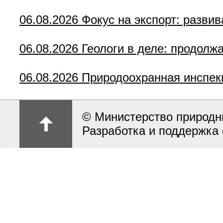
06.08.2026
Фокус на экспорт: разви
06.08.2026
Геологи в деле: продолж
06.08.2026
Природоохранная инспек
© Министерство природн
Разработка и поддержка