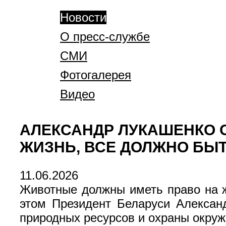
Новости
О пресс-службе
СМИ
Фотогалерея
Видео
АЛЕКСАНДР ЛУКАШЕНКО 
ЖИЗНЬ, ВСЕ ДОЛЖНО БЫТ
11.06.2026
Животные должны иметь право на ж
этом Президент Беларуси Алексан
природных ресурсов и охраны окру