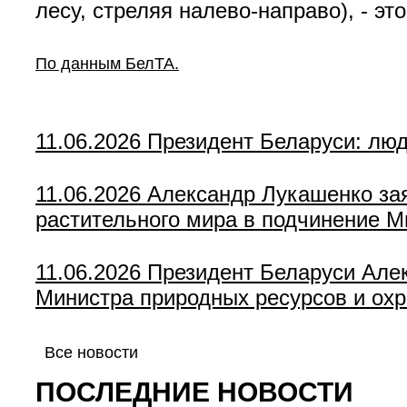
лесу, стреляя налево-направо), - эт
По данным БелТА.
11.06.2026
Президент Беларуси: люд
11.06.2026
Александр Лукашенко зая
растительного мира в подчинение 
11.06.2026
Президент Беларуси Але
Министра природных ресурсов и ох
Все новости
ПОСЛЕДНИЕ НОВОСТИ