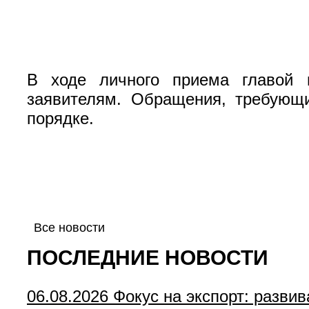
В ходе личного приема главой п
заявителям. Обращения, требующи
порядке.
Все новости
ПОСЛЕДНИЕ НОВОСТИ
06.08.2026
Фокус на экспорт: разви