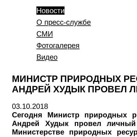
Новости
О пресс-службе
СМИ
Фотогалерея
Видео
МИНИСТР ПРИРОДНЫХ РЕ
АНДРЕЙ ХУДЫК ПРОВЕЛ 
03.10.2018
Сегодня Министр природных р
Андрей Худык провел личный 
Министерстве природных ресу