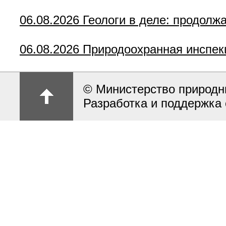
06.08.2026
Геологи в деле: продолж
06.08.2026
Природоохранная инспек
© Министерство природн
Разработка и поддержка