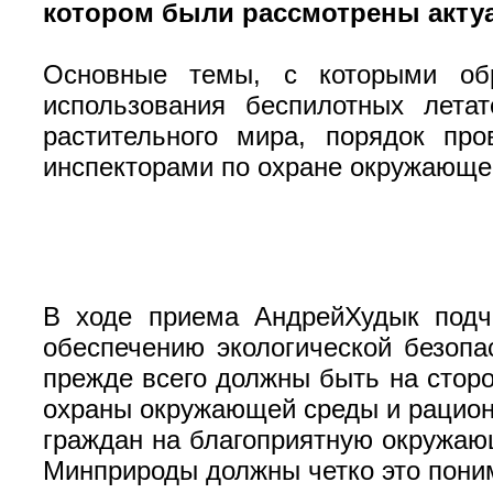
котором были рассмотрены акту
Основные темы, с которыми обр
использования беспилотных лета
растительного мира, порядок про
инспекторами по охране окружающе
В ходе приема АндрейХудык подч
обеспечению экологической безоп
прежде всего должны быть на сторо
охраны окружающей среды и рацион
граждан на благоприятную окружаю
Минприроды должны четко это поним