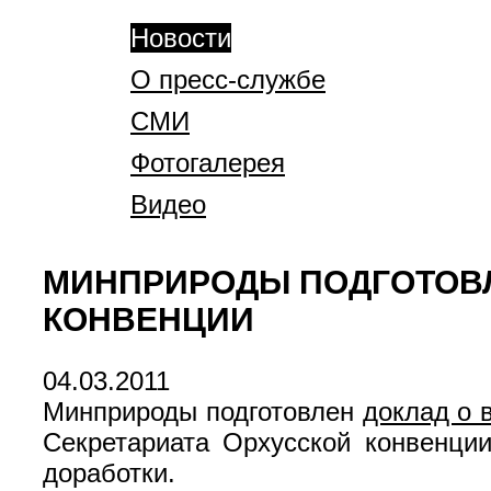
Новости
О пресс-службе
СМИ
Фотогалерея
Видео
МИНПРИРОДЫ ПОДГОТОВЛ
КОНВЕНЦИИ
04.03.2011
Минприроды подготовлен
доклад о 
Секретариата Орхусской конвенци
доработки.