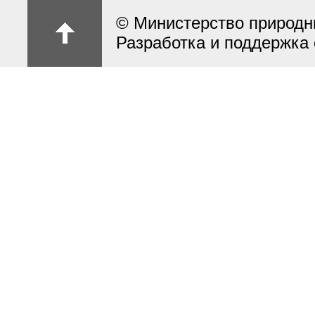
© Министерство природн
Разработка и поддержка