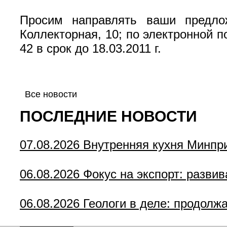
Просим направлять ваши предло
Коллекторная, 10; по электронной п
42 в срок до 18.03.2011 г.
Все новости
ПОСЛЕДНИЕ НОВОСТИ
07.08.2026
Внутренняя кухня Минпр
06.08.2026
Фокус на экспорт: разви
06.08.2026
Геологи в деле: продолж