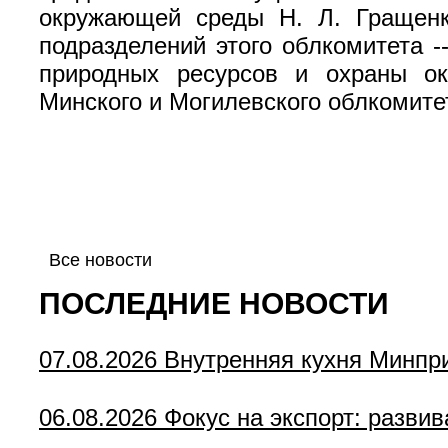
окружающей среды Н. Л. Гращенко
подразделений этого облкомитета -
природных ресурсов и охраны ок
Минского и Могилевского облкомитет
Все новости
ПОСЛЕДНИЕ НОВОСТИ
07.08.2026
Внутренняя кухня Минпр
06.08.2026
Фокус на экспорт: разви