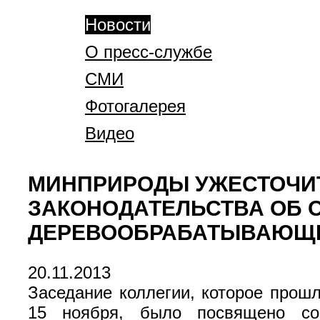
Новости
О пресс-службе
СМИ
Фотогалерея
Видео
МИНПРИРОДЫ УЖЕСТОЧИТ
ЗАКОНОДАТЕЛЬСТВА ОБ 
ДЕРЕВООБРАБАТЫВАЮЩ
20.11.2013
Заседание коллегии, которое прош
15 ноября, было посвящено со