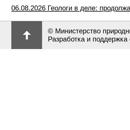
06.08.2026
Геологи в деле: продолж
© Министерство природн
Разработка и поддержка