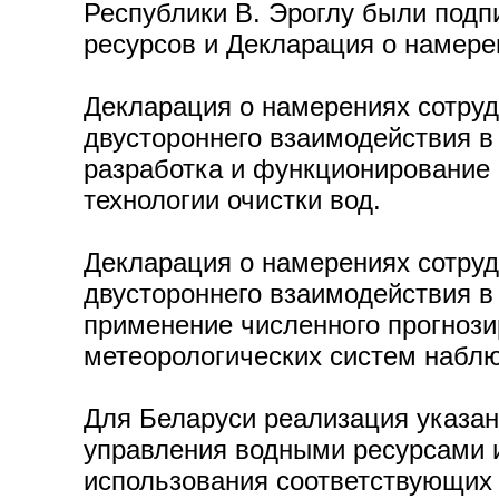
Республики В. Эроглу были подп
ресурсов и Декларация о намере
Декларация о намерениях сотруд
двустороннего взаимодействия в
разработка и функционирование 
технологии очистки вод.
Декларация о намерениях сотруд
двустороннего взаимодействия в
применение численного прогнози
метеорологических систем наблю
Для Беларуси реализация указан
управления водными ресурсами 
использования соответствующих 