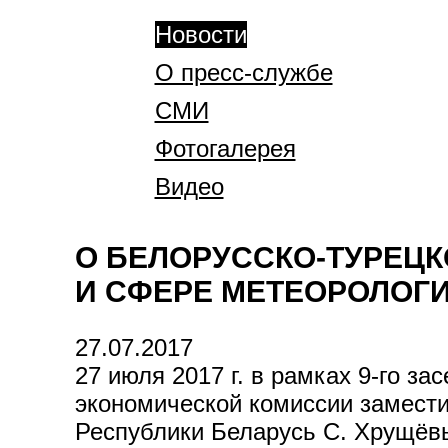
Новости
О пресс-службе
СМИ
Фотогалерея
Видео
О БЕЛОРУССКО-ТУРЕЦК
И СФЕРЕ МЕТЕОРОЛОГ
27.07.2017
27 июля 2017 г. в рамках 9-го 
экономической комиссии замест
Республики Беларусь С. Хрущëвы