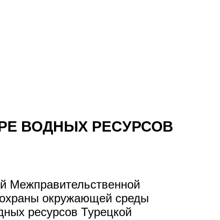
ЕРЕ ВОДНЫХ РЕСУРСОВ
ной Межправительственной
 охраны окружающей среды
дных ресурсов Турецкой