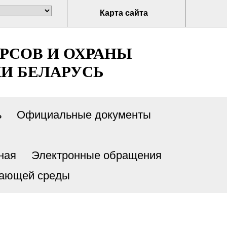
Карта сайта
РСОВ И ОХРАНЫ
И БЕЛАРУСЬ
ь
Официальные документы
ная
Электронные обращения
жающей среды