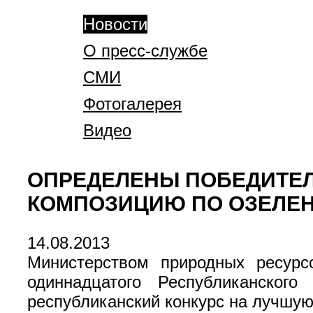
Новости
О пресс-службе
СМИ
Фотогалерея
Видео
ОПРЕДЕЛЕНЫ ПОБЕДИТЕЛ
КОМПОЗИЦИЮ ПО ОЗЕЛЕН
14.08.2013
Министерством природных ресур
одиннадцатого Республиканског
республиканский конкурс на лучшую