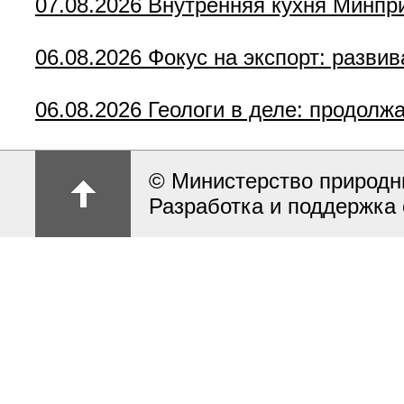
07.08.2026
Внутренняя кухня Минпр
06.08.2026
Фокус на экспорт: разви
06.08.2026
Геологи в деле: продолж
© Министерство природн
Разработка и поддержка