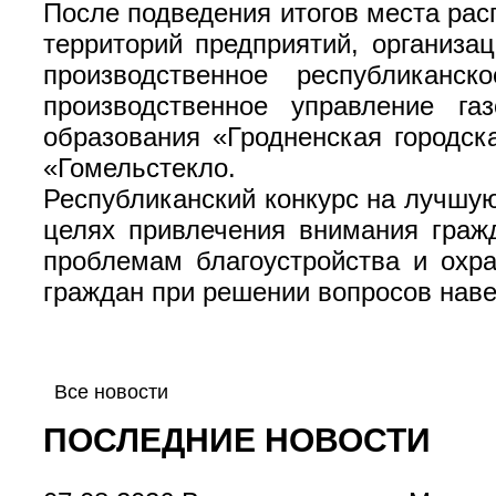
После подведения итогов места ра
территорий предприятий, организац
производственное республиканс
производственное управление га
образования «Гродненская городск
«Гомельстекло.
Республиканский конкурс на лучшую
целях привлечения внимания граж
проблемам благоустройства и охр
граждан при решении вопросов наве
Все новости
ПОСЛЕДНИЕ НОВОСТИ