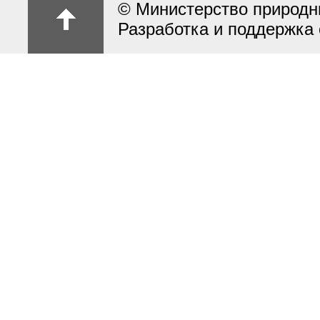
© Министерство природн
Разработка и поддержка