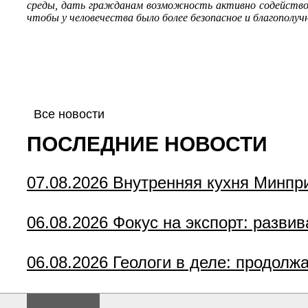
среды, дать гражданам возможность активно содействов
чтобы у человечества было более безопасное и благополуч
Все новости
ПОСЛЕДНИЕ НОВОСТИ
07.08.2026
Внутренняя кухня Минпр
06.08.2026
Фокус на экспорт: разви
06.08.2026
Геологи в деле: продолж