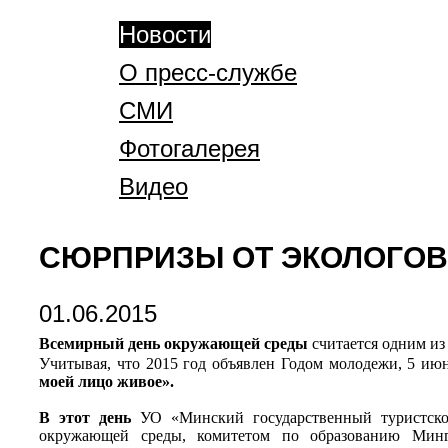
Новости
О пресс-службе
СМИ
Фотогалерея
Видео
СЮРПРИЗЫ ОТ ЭКОЛОГО
01.06.2015
Всемирный день окружающей среды
считается одним из
Учитывая, что 2015 год объявлен Годом молодежи, 5 и
моей лицо живое».
В этот день
УО «Минский государственный туристско
окружающей среды, комитетом по образованию Минг