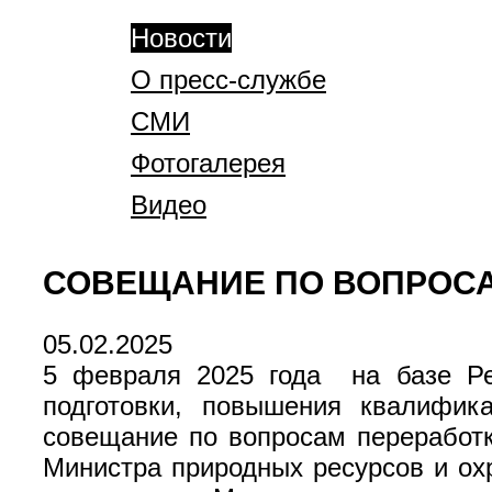
Новости
О пресс-службе
СМИ
Фотогалерея
Видео
СОВЕЩАНИЕ ПО ВОПРОСА
05.02.2025
5 февраля 2025 года на базе Рес
подготовки, повышения квалифик
совещание по вопросам переработк
Министра природных ресурсов и о