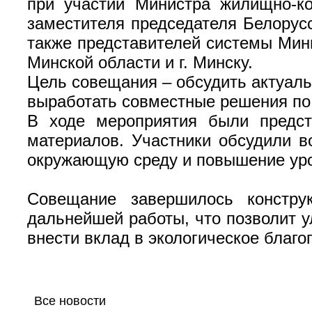
при участии Министра жилищно-к
заместителя председателя Белорус
также представителей системы Мин
Минской области и г. Минску.
Цель совещания – обсудить актуал
выработать совместные решения по
В ходе мероприятия были предс
материалов. Участники обсудили в
окружающую среду и повышение уро
Совещание завершилось констру
дальнейшей работы, что позволит у
внести вклад в экологическое благо
Все новости