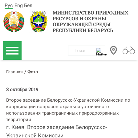
Рус
Eng
Бел
МИНИСТЕРСТВО ПРИРОДНЫХ
РЕСУРСОВ И ОХРАНЫ
ОКРУЖАЮЩЕЙ СРЕДЫ
РЕСПУБЛИКИ БЕЛАРУСЬ
Главная
/
Фото
3 октября 2019
Второе заседание Белорусско-Украинской Комиссии по
координации вопросов охраны и устойчивого
использования трансграничных природоохранных
территорий
г. Киев. Второе заседание Белорусско-
Украинской Комиссии