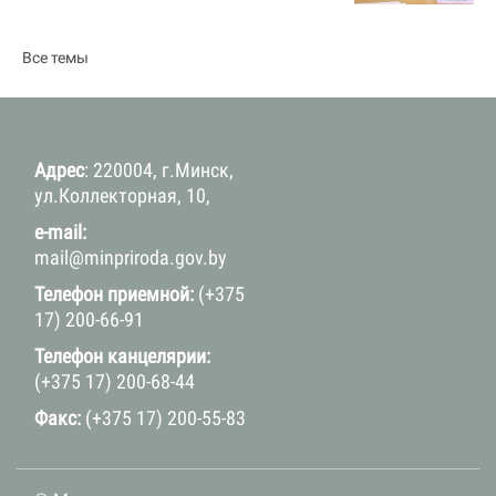
Все темы
Адрес
: 220004, г.Минск,
ул.Коллекторная, 10,
e-mail:
mail@minpriroda.gov.by
Телефон приемной:
(+375
17) 200-66-91
Телефон канцелярии:
(+375 17) 200-68-44
Факс:
(+375 17) 200-55-83