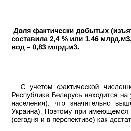
Доля фактически добытых (изъят
составила 2,4 % или 1,46 млрд.м
вод – 0,83 млрд.м3.
С учетом фактической численн
Республике Беларусь находится на 
населения), что значительно вы
Украина). Поэтому при имеющемся 
(сегодня и в перспективе) как дост