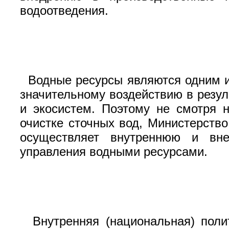
водоотведения.
Водные ресурсы являются одним и
значительному воздействию в резу
и экосистем. Поэтому не смотря 
очистке сточных вод, Министерств
осуществляет внутреннюю и вне
управления водными ресурсами.
Внутренняя (национальная) пол