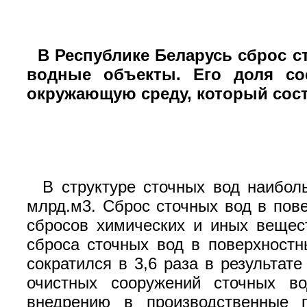
В Республике Беларусь сброс 
водные объекты. Его доля со
окружающую среду, который сост
В структуре сточных вод наибо
млрд.м3. Сброс сточных вод в по
сбросов химических и иных вещес
сброса сточных вод в поверхностн
сократился в 3,6 раза в результа
очистных сооружений сточных во
внедрению в производственные 