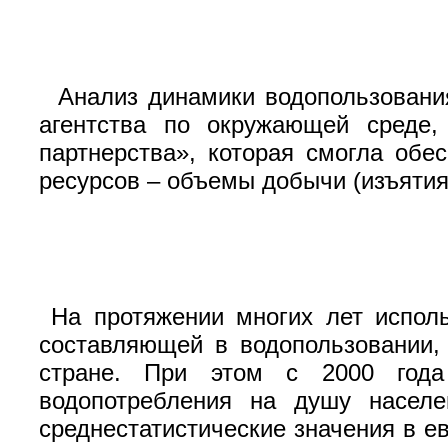
Анализ динамики водопользования
агентства по окружающей среде,
партнерства», которая смогла обе
ресурсов – объемы добычи (изъятия)
На протяжении многих лет испол
составляющей в водопользовании,
стране. При этом с 2000 года
водопотребления на душу населе
среднестатистические значения в ев