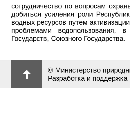
сотрудничество по вопросам охран
добиться усиления роли Республи
водных ресурсов путем активизаци
проблемами водопользования, в
Государств, Союзного Государства.
© Министерство природн
Разработка и поддержка