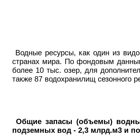
Водные ресурсы, как один из вид
странах мира. По фондовым данным
более 10 тыс. озер, для дополните
также 87 водохранилищ сезонного р
Общие запасы (объемы) водных
подземных вод - 2,3 млрд.м3 и п