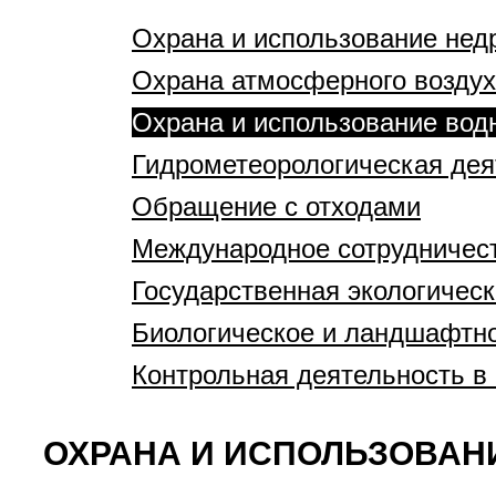
Охрана и использование нед
Охрана атмосферного воздух
Охрана и использование вод
Гидрометеорологическая дея
Обращение с отходами
Международное сотрудничес
Государственная экологическ
Биологическое и ландшафтн
Контрольная деятельность в
ОХРАНА И ИСПОЛЬЗОВАН