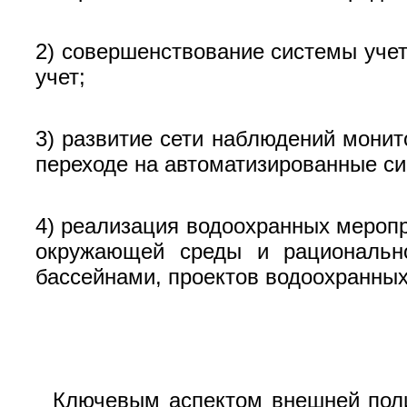
2) совершенствование системы учет
учет;
3) развитие сети наблюдений монит
переходе на автоматизированные си
4) реализация водоохранных меропр
окружающей среды и рационально
бассейнами, проектов водоохранных
Ключевым аспектом внешней поли