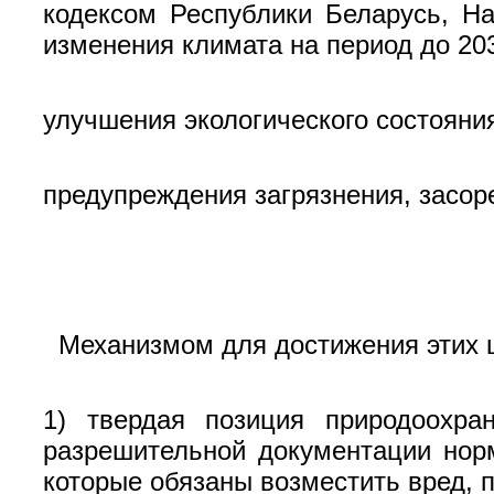
кодексом Республики Беларусь, Н
изменения климата на период до 20
улучшения экологического состояни
предупреждения загрязнения, засор
Механизмом для достижения этих 
1) твердая позиция природоохра
разрешительной документации нор
которые обязаны возместить вред, 