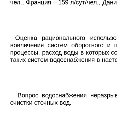
чел., Франция – 159 л/сут/чел., Дани
Оценка рационального использ
вовлечения систем оборотного и п
процессы, расход воды в которых со
таких систем водоснабжения в наст
Вопрос водоснабжения неразрыв
очистки сточных вод.