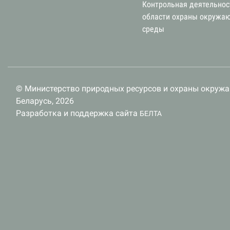
Контрольная деятельнос
области охраны окружа
среды
© Министерство природных ресурсов и охраны окруж
Беларусь, 2026
Разработка и поддержка сайта
БЕЛТА