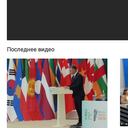
Последнее видео