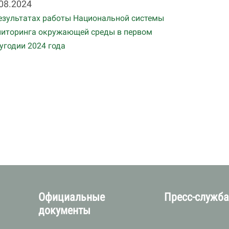
08.2024
езультатах работы Национальной системы
иторинга окружающей среды в первом
угодии 2024 года
Официальные
Пресс-служб
документы