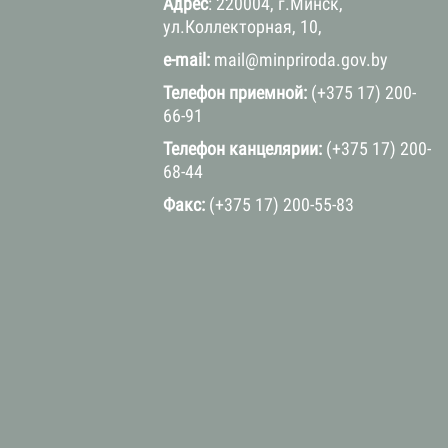
Адрес
: 220004, г.Минск,
ул.Коллекторная, 10,
e-mail:
mail@minpriroda.gov.by
Телефон приемной:
(+375 17) 200-
66-91
Телефон канцелярии:
(+375 17) 200-
68-44
Факс:
(+375 17) 200-55-83