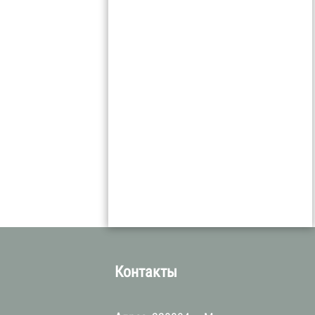
а
Контакты