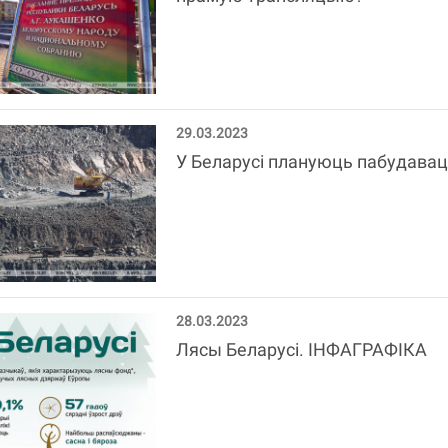
29.03.2023
У Беларусі плануюць пабудавац
28.03.2023
Лясы Беларусі. ІНФАГРАФІКА