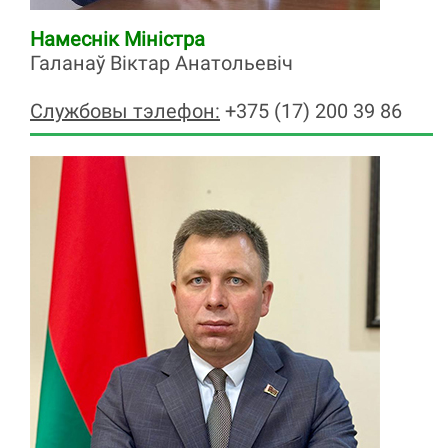
Намеснік Міністра
Галанаў Віктар Анатольевіч
Службовы тэлефон:
+375 (17) 200 39 86