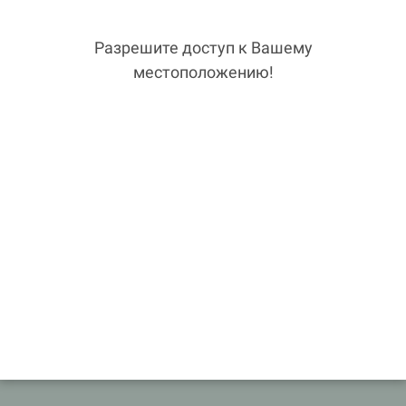
Разрешите доступ к Вашему
местоположению!