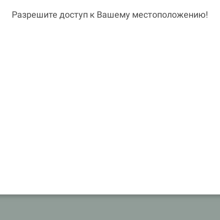
Разрешите доступ к Вашему местоположению!