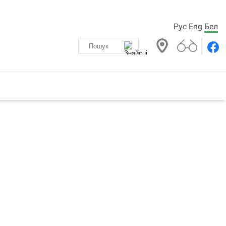
Рус
Eng
Бел