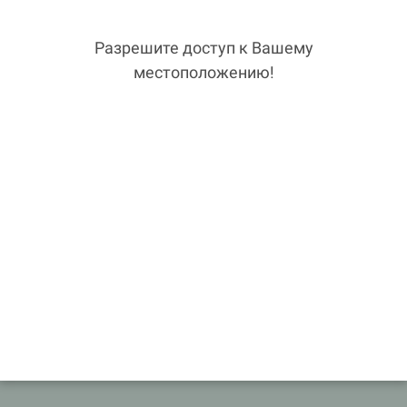
Разрешите доступ к Вашему
местоположению!