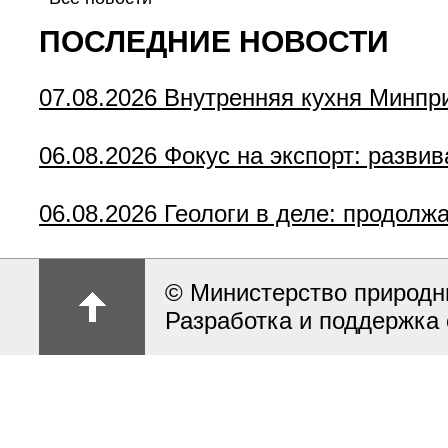
ПОСЛЕДНИЕ НОВОСТИ
07.08.2026
Внутренняя кухня Минпр
06.08.2026
Фокус на экспорт: разви
06.08.2026
Геологи в деле: продолж
© Министерство природн
Разработка и поддержка