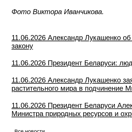
Фото Виктора Иванчикова.
11.06.2026
Александр Лукашенко об 
закону
11.06.2026
Президент Беларуси: люд
11.06.2026
Александр Лукашенко зая
растительного мира в подчинение 
11.06.2026
Президент Беларуси Але
Министра природных ресурсов и ох
Все новости