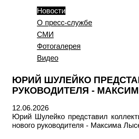
Новости
О пресс-службе
СМИ
Фотогалерея
Видео
ЮРИЙ ШУЛЕЙКО ПРЕДСТА
РУКОВОДИТЕЛЯ - МАКСИ
12.06.2026
Юрий Шулейко представил коллект
нового руководителя - Максима Лыс