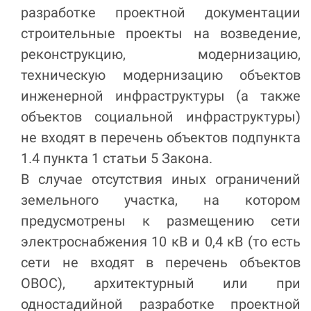
разработке проектной документации
строительные проекты на возведение,
реконструкцию, модернизацию,
техническую модернизацию объектов
инженерной инфраструктуры (а также
объектов социальной инфраструктуры)
не входят в перечень объектов подпункта
1.4 пункта 1 статьи 5 Закона.
В случае отсутствия иных ограничений
земельного участка, на котором
предусмотрены к размещению сети
электроснабжения 10 кВ и 0,4 кВ (то есть
сети не входят в перечень объектов
ОВОС), архитектурный или при
одностадийной разработке проектной