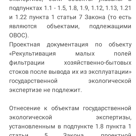
подпунктах 1.1 - 1.5, 1.8, 1.9, 1.12, 1.13, 1.21
и 1.22 пункта 1 статьи 7 Закона (то есть
являются объектами, подлежащими
ОВОС).
Проектная документация по объекту
«Рекультивация малых полей
фильтрации хозяйственно-бытовых
стоков после вывода их из эксплуатации»
государственной экологической
экспертизе не подлежит.
Отнесение к объектам государственной
экологической экспертизы,
установленным в подпункте 1.8 пункта 1
статьи 5 Закона, проектной