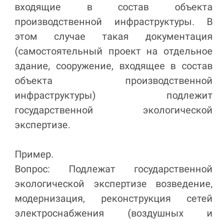
входящие в состав объекта
производственной инфраструктуры. В
этом случае такая документация
(самостоятельный проект на отдельное
здание, сооружение, входящее в состав
объекта производственной
инфраструктуры) подлежит
государственной экологической
экспертизе.
Пример.
Вопрос: Подлежат государственной
экологической экспертизе возведение,
модернизация, реконструкция сетей
электроснабжения (воздушных и