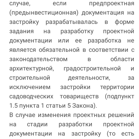
случае, если предпроектная
(предынвестиционная) документация на
застройку разрабатывалась в форме
задания на разработку проектной
документации или ее разработка не
является обязательной в соответствии с
законодательством в области
архитектурной, градостроительной и
строительной деятельности, за
исключением застройки территории
садоводческих товариществ (подпункт
1.5 пункта 1 статьи 5 Закона).
В случае изменения проектных решений
на стадии разработки проектной
документации на застройку (то есть