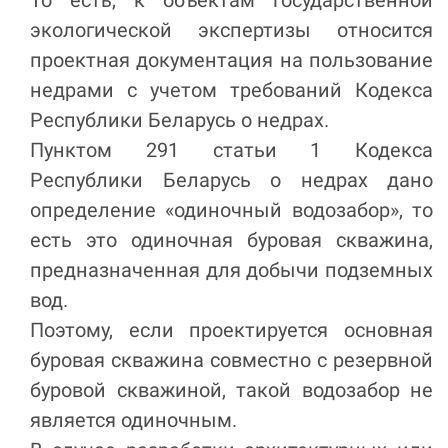
То есть, к объектам государственной
экологической экспертизы относится
проектная документация на пользование
недрами с учетом требований Кодекса
Республики Беларусь о недрах.
Пунктом 291 статьи 1 Кодекса
Республики Беларусь о недрах дано
определение «одиночный водозабор», то
есть это одиночная буровая скважина,
предназначенная для добычи подземных
вод.
Поэтому, если проектируется основная
буровая скважина совместно с резервной
буровой скважиной, такой водозабор не
является одиночным.