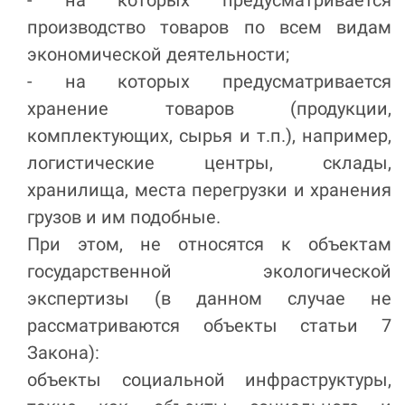
- на которых предусматривается
производство товаров по всем видам
экономической деятельности;
- на которых предусматривается
хранение товаров (продукции,
комплектующих, сырья и т.п.), например,
логистические центры, склады,
хранилища, места перегрузки и хранения
грузов и им подобные.
При этом, не относятся к объектам
государственной экологической
экспертизы (в данном случае не
рассматриваются объекты статьи 7
Закона):
объекты социальной инфраструктуры,