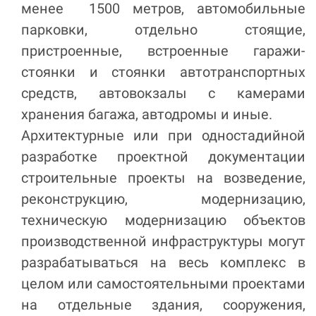
менее 1500 метров, автомобильные
парковки, отдельно стоящие,
пристроенные, встроенные гаражи-
стоянки и стоянки автотранспортных
средств, автовокзалы с камерами
хранения багажа, автодромы и иные.
Архитектурные или при одностадийной
разработке проектной документации
строительные проекты на возведение,
реконструкцию, модернизацию,
техническую модернизацию объектов
производственной инфраструктуры могут
разрабатываться на весь комплекс в
целом или самостоятельными проектами
на отдельные здания, сооружения,