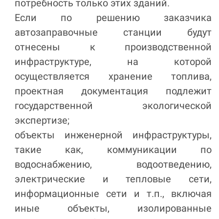
потребность только этих зданий.
Если по решению заказчика
автозаправочные станции будут
отнесены к производственной
инфраструктуре, на которой
осуществляется хранение топлива,
проектная документация подлежит
государственной экологической
экспертизе;
объекты инженерной инфраструктуры,
такие как, коммуникации по
водоснабжению, водоотведению,
электрические и тепловые сети,
информационные сети и т.п., включая
иные объекты, изолированные