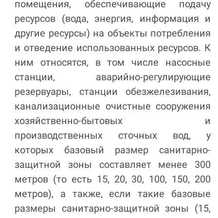
помещения, обеспечивающие подачу
ресурсов (вода, энергия, информация и
другие ресурсы) на объекты потребления
и отведение использованных ресурсов. К
ним относятся, в том числе насосные
станции, аварийно-регулирующие
резервуары, станции обезжелезивания,
канализационные очистные сооружения
хозяйственно-бытовых и
производственных сточных вод, у
которых базовый размер санитарно-
защитной зоны составляет менее 300
метров (то есть 15, 20, 30, 100, 150, 200
метров), а также, если такие базовые
размеры санитарно-защитной зоны (15,