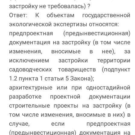
застройку не требовалась) ?
Ответ: К объектам государственной
экологической экспертизы относятся:
предпроектная (предынвестиционная)
документация на застройку (в том числе
изменения, вносимые в нее), за
исключением застройки территории
садоводческих товариществ (подпункт
1.2 пункта 1 статьи 5 Закона);
архитектурные или при одностадийной
разработке проектной документации
строительные проекты на застройку (в
том числе изменения, вносимые в них) в
случае, если предпроектная
(предынвестиционная) документация на