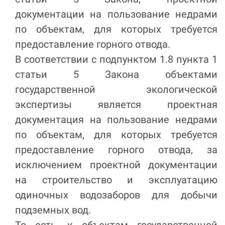
документации на пользование недрами
по объектам, для которых требуется
предоставление горного отвода.
В соответствии с подпунктом 1.8 пункта 1
статьи 5 Закона объектами
государственной экологической
экспертизы является проектная
документация на пользование недрами
по объектам, для которых требуется
предоставление горного отвода, за
исключением проектной документации
на строительство и эксплуатацию
одиночных водозаборов для добычи
подземных вод.