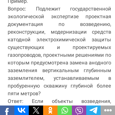
Пример.
Вопрос: Подлежит государственной
экологической экспертизе проектная
документация по возведению,
реконструкции, модернизации средств
катодной электрохимической защиты
существующих и проектируемых
газопроводов, проектными решениями по
которым предусмотрена замена анодного
заземления вертикальным глубинным
заземлителем, устанавливаемым в
пробуренную скважину глубиной более
пяти метров?
Ответ: Если объекты возведения,
реконструкции, модернизации средств