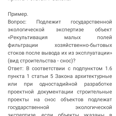
Пример.
Вопрос: Подлежит государственной
экологической экспертизе объект
«Рекультивация малых полей
фильтрации хозяйственно-бытовых
стоков после вывода их из эксплуатации»
(вид строительства - снос)?
Ответ: В соответствии с подпунктом 1.6
пункта 1 статьи 5 Закона архитектурные
или при одностадийной разработке
проектной документации строительные
проекты на снос объектов подлежат
государственной экологической
экспертизе, если объекты указаны в