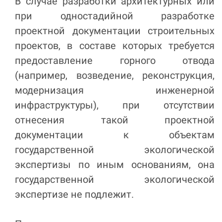
В случае разработки архитектурных или
при одностадийной разработке
проектной документации строительных
проектов, в составе которых требуется
предоставление горного отвода
(например, возведение, реконструкция,
модернизация инженерной
инфраструктуры), при отсутствии
отнесения такой проектной
документации к объектам
государственной экологической
экспертизы по иным основаниям, она
государственной экологической
экспертизе не подлежит.