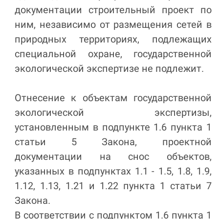
документации строительный проект по
ним, независимо от размещения сетей в
природных территориях, подлежащих
специальной охране, государственной
экологической экспертизе не подлежит.
Отнесение к объектам государственной
экологической экспертизы,
установленным в подпункте 1.6 пункта 1
статьи 5 Закона, проектной
документации на снос объектов,
указанных в подпунктах 1.1 - 1.5, 1.8, 1.9,
1.12, 1.13, 1.21 и 1.22 пункта 1 статьи 7
Закона.
В соответствии с подпунктом 1.6 пункта 1