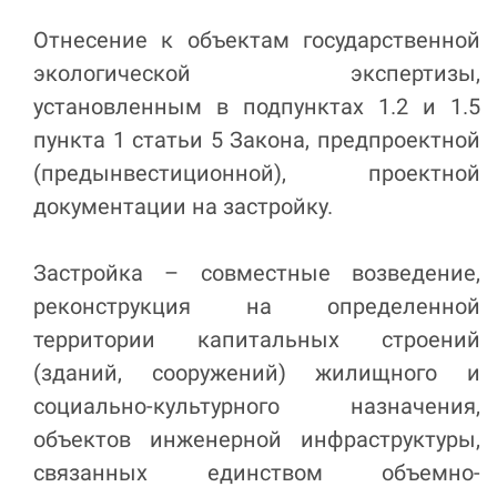
Отнесение к объектам государственной
экологической экспертизы,
установленным в подпунктах 1.2 и 1.5
пункта 1 статьи 5 Закона, предпроектной
(предынвестиционной), проектной
документации на застройку.
Застройка – совместные возведение,
реконструкция на определенной
территории капитальных строений
(зданий, сооружений) жилищного и
социально-культурного назначения,
объектов инженерной инфраструктуры,
связанных единством объемно-