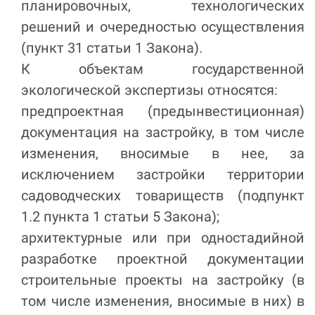
планировочных, технологических
решений и очередностью осуществления
(пункт 31 статьи 1 Закона).
К объектам государственной
экологической экспертизы относятся:
предпроектная (предынвестиционная)
документация на застройку, в том числе
изменения, вносимые в нее, за
исключением застройки территории
садоводческих товариществ (подпункт
1.2 пункта 1 статьи 5 Закона);
архитектурные или при одностадийной
разработке проектной документации
строительные проекты на застройку (в
том числе изменения, вносимые в них) в