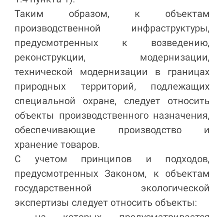
Таким образом, к объектам
производственной инфраструктуры,
предусмотренных к возведению,
реконструкции, модернизации,
технической модернизации в границах
природных территорий, подлежащих
специальной охране, следует относить
объекты производственного назначения,
обеспечивающие производство и
хранение товаров.
С учетом принципов и подходов,
предусмотренных Законом, к объектам
государственной экологической
экспертизы следует относить объекты: