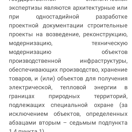
экспертизы являются архитектурные или
при одностадийной разработке
проектной документации строительные
проекты на возведение, реконструкцию,
модернизацию, техническую
модернизацию объектов
производственной инфраструктуры,
обеспечивающих производство, хранение
товаров, и (или) объектов для получения
электрической, тепловой энергии в
границах природных территорий,
подлежащих специальной охране (за
исключением объектов, определенных
абзацами вторым – седьмым подпункта
1.4 пункта 1).