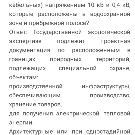
кабельных) напряжением 10 кВ и 0,4 кВ,
которые расположены в водоохранной
зоне и прибрежной полосе?
Ответ: Государственной экологической
экспертизе подлежит проектная
документация по расположенным в
границах природных территорий,
подлежащих специальной охране,
объектам:
производственной инфраструктуры,
обеспечивающим производство,
хранение товаров,
для получения электрической, тепловой
энергии.
Архитектурные или при одностадийной