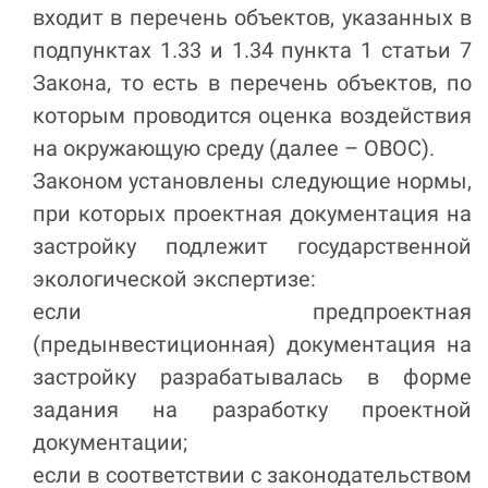
входит в перечень объектов, указанных в
подпунктах 1.33 и 1.34 пункта 1 статьи 7
Закона, то есть в перечень объектов, по
которым проводится оценка воздействия
на окружающую среду (далее – ОВОС).
Законом установлены следующие нормы,
при которых проектная документация на
застройку подлежит государственной
экологической экспертизе:
если предпроектная
(предынвестиционная) документация на
застройку разрабатывалась в форме
задания на разработку проектной
документации;
если в соответствии с законодательством