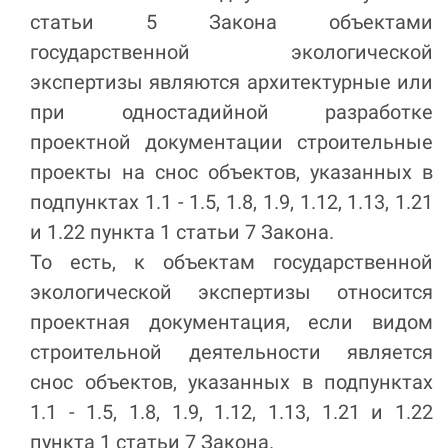
статьи 5 Закона объектами
государственной экологической
экспертизы являются архитектурные или
при одностадийной разработке
проектной документации строительные
проекты на снос объектов, указанных в
подпунктах 1.1 - 1.5, 1.8, 1.9, 1.12, 1.13, 1.21
и 1.22 пункта 1 статьи 7 Закона.
То есть, к объектам государственной
экологической экспертизы относится
проектная документация, если видом
строительной деятельности является
снос объектов, указанных в подпунктах
1.1 - 1.5, 1.8, 1.9, 1.12, 1.13, 1.21 и 1.22
пункта 1 статьи 7 Закона.