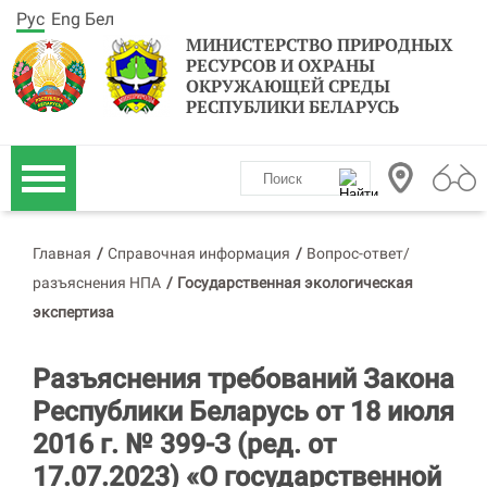
Рус
Eng
Бел
МИНИСТЕРСТВО ПРИРОДНЫХ
РЕСУРСОВ И ОХРАНЫ
ОКРУЖАЮЩЕЙ СРЕДЫ
РЕСПУБЛИКИ БЕЛАРУСЬ
Главная
/
Справочная информация
/
Вопрос-ответ/
разъяснения НПА
/
Государственная экологическая
экспертиза
Разъяснения требований Закона
Республики Беларусь от 18 июля
2016 г. № 399-З (ред. от
17.07.2023) «О государственной