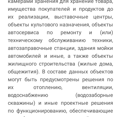
камерами хранения для хранение товара,
имущества покупателей и продуктов до
их реализации, выставочные центры,
объекты культового назначения, объекты
автосервиса по ремонту и (или)
техническому обслуживанию техники,
автозаправочные станции, здания мойки
автомобилей и иные, а также объекты
жилищного строительства (жилые дома,
общежития). В составе данных объектов
могут быть предусмотрены решения по
их отоплению, вентиляции,
водоснабжению (водозаборные
скважины) и иные проектные решения
по функционированию, обеспечивающие