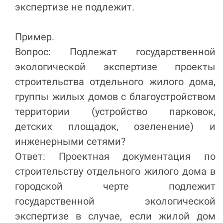
экспертизе не подлежит.
Пример.
Вопрос: Подлежат государственной
экологической экспертизе проекты
строительства отдельного жилого дома,
группы жилых домов с благоустройством
территории (устройство парковок,
детских площадок, озеленение) и
инженерными сетями?
Ответ: Проектная документация по
строительству отдельного жилого дома в
городской черте подлежит
государственной экологической
экспертизе в случае, если жилой дом