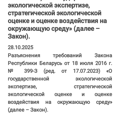
экологической экспертизе,
стратегической экологической
оценке и оценке воздействия на
окружающую среду» (далее –
Закон).
28.10.2025
Разъяснения требований Закона
Республики Беларусь от 18 июля 2016 г.
№ 399-З (ред. от 17.07.2023) «О
государственной экологической
экспертизе, стратегической
экологической оценке и оценке
воздействия на окружающую среду»
(далее – Закон).