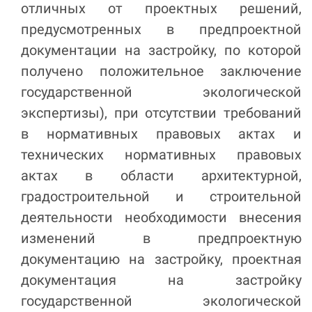
отличных от проектных решений,
предусмотренных в предпроектной
документации на застройку, по которой
получено положительное заключение
государственной экологической
экспертизы), при отсутствии требований
в нормативных правовых актах и
технических нормативных правовых
актах в области архитектурной,
градостроительной и строительной
деятельности необходимости внесения
изменений в предпроектную
документацию на застройку, проектная
документация на застройку
государственной экологической