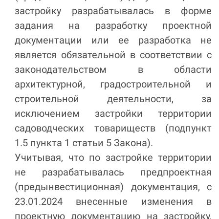
застройку разрабатывалась в форме
задания на разработку проектной
документации или ее разработка не
является обязательной в соответствии с
законодательством в области
архитектурной, градостроительной и
строительной деятельности, за
исключением застройки территории
садоводческих товариществ (подпункт
1.5 пункта 1 статьи 5 Закона).
Учитывая, что по застройке территории
не разрабатывалась предпроектная
(предынвестиционная) документация, с
23.01.2024 внесенные изменения в
проектную документацию на застройку,