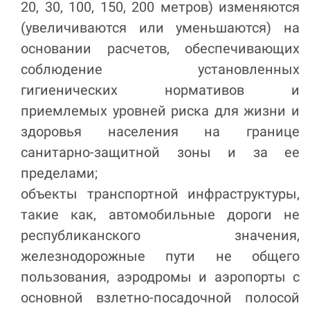
20, 30, 100, 150, 200 метров) изменяются
(увеличиваются или уменьшаются) на
основании расчетов, обеспечивающих
соблюдение установленных
гигиенических нормативов и
приемлемых уровней риска для жизни и
здоровья населения на границе
санитарно-защитной зоны и за ее
пределами;
объекты транспортной инфраструктуры,
такие как, автомобильные дороги не
республиканского значения,
железнодорожные пути не общего
пользования, аэродромы и аэропорты с
основной взлетно-посадочной полосой