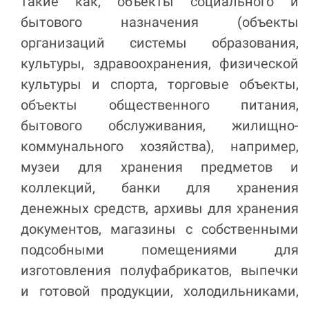
такие как, объекты социального и
бытового назначения (объекты
организаций системы образования,
культуры, здравоохранения, физической
культуры и спорта, торговые объекты,
объекты общественного питания,
бытового обслуживания, жилищно-
коммунального хозяйства), например,
музеи для хранения предметов и
коллекций, банки для хранения
денежных средств, архивы для хранения
документов, магазины с собственными
подсобными помещениями для
изготовления полуфабрикатов, выпечки
и готовой продукции, холодильниками,