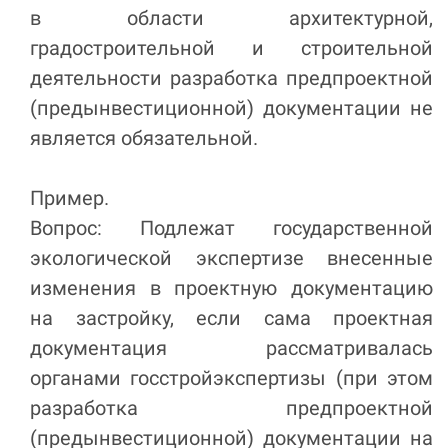
в области архитектурной,
градостроительной и строительной
деятельности разработка предпроектной
(предынвестиционной) документации не
является обязательной.
Пример.
Вопрос: Подлежат государственной
экологической экспертизе внесенные
изменения в проектную документацию
на застройку, если сама проектная
документация рассматривалась
органами госстройэкспертизы (при этом
разработка предпроектной
(предынвестиционной) документации на