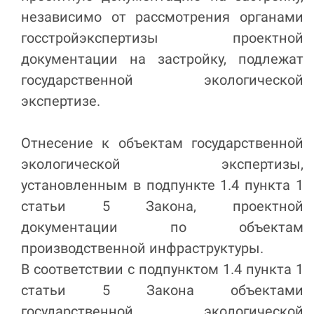
независимо от рассмотрения органами
госстройэкспертизы проектной
документации на застройку, подлежат
государственной экологической
экспертизе.
Отнесение к объектам государственной
экологической экспертизы,
установленным в подпункте 1.4 пункта 1
статьи 5 Закона, проектной
документации по объектам
производственной инфраструктуры.
В соответствии с подпунктом 1.4 пункта 1
статьи 5 Закона объектами
государственной экологической