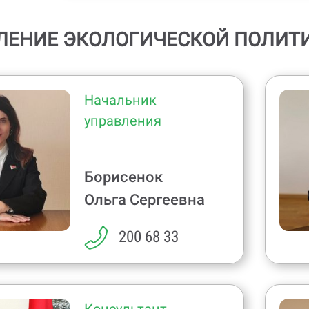
ЛЕНИЕ ЭКОЛОГИЧЕСКОЙ ПОЛИТ
Начальник
управления
Борисенок
Ольга Сергеевна
200 68 33
Консультант