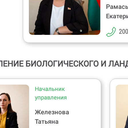
Рамас
Екатер
200
ЛЕНИЕ БИОЛОГИЧЕСКОГО И ЛА
Начальник
управления
Железнова
Татьяна