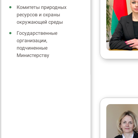
Комитеты природных
ресурсов и охраны
окружающей среды
Государственные
организации,
подчиненные
Министерству