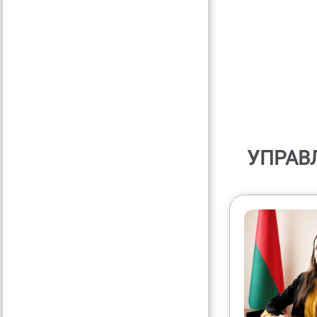
УПРАВ