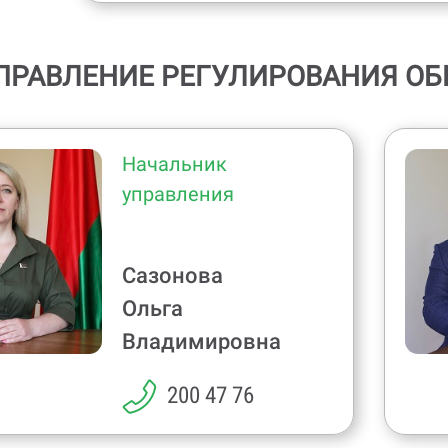
ПРАВЛЕНИЕ РЕГУЛИРОВАНИЯ О
Начальник
управления
Сазонова
Ольга
Владимировна
200 47 76