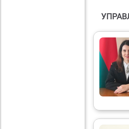
УПРАВ