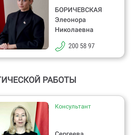
БОРИЧЕВСКАЯ
Элеонора
Николаевна
200 58 97
ГИЧЕСКОЙ РАБОТЫ
Консультант
Сергеева