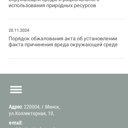
использования природных ресурсов
20.11.2024
Порядок обжалования акта об установлении
факта причинения вреда окружающей среде
Адрес
: 220004, г.Минск,
ул.Коллекторная, 10,
e-mail: