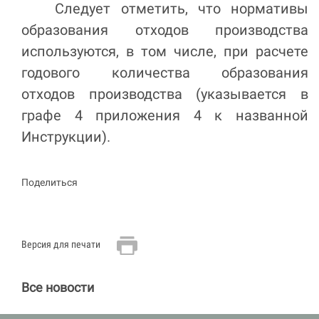
Следует отметить, что нормативы
образования отходов производства
используются, в том числе, при расчете
годового количества образования
отходов производства (указывается в
графе 4 приложения 4 к названной
Инструкции).
Поделиться
Версия для печати
Все новости