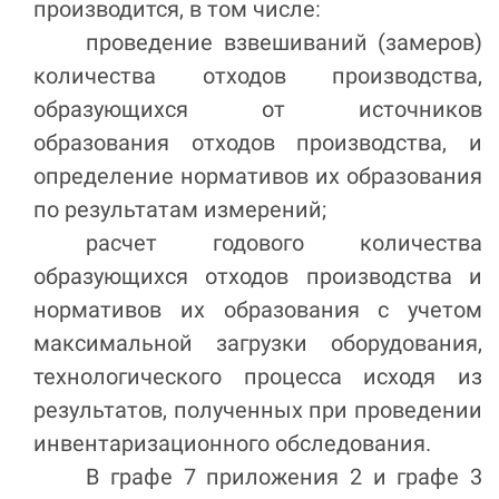
производится
, в том числе:
проведение взвешиваний (замеров)
количества отходов производства,
образующихся от источников
образования отходов производства, и
определение нормативов их образования
по результатам измерений
;
расчет годового количества
образующихся отходов производства и
нормативов их образования с учетом
максимальной загрузки оборудования,
технологического процесса исходя из
результатов, полученных при проведении
инвентаризационного обследования
.
В графе 7 приложения 2 и графе 3