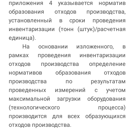
приложения 4 указывается
норматив
образования отходов производства,
установленный в сроки проведения
инвентаризации
(
тонн (штук)/расчетная
единица
).
На основании изложенного, в
рамках проведения инвентаризации
отходов производства определение
нормативов образования отходов
производства по результатам
проведенных измерений с учетом
максимальной загрузки оборудования
(технологического процесса)
производится для всех образующихся
отходов производства.