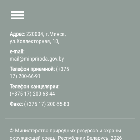
Адрес
: 220004, г.Минск,
ул.Коллекторная, 10,
e-mail:
mail@minpriroda.gov.by
Телефон приемной:
(+375
17) 200-66-91
Телефон канцелярии:
(+375 17) 200-68-44
Факс:
(+375 17) 200-55-83
© Министерство природных ресурсов и охраны
окружающей среды Республики Беларусь, 2026