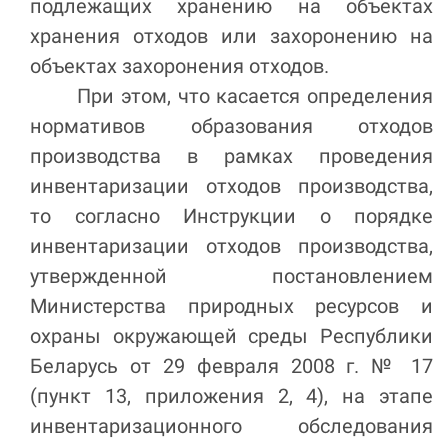
подлежащих хранению на объектах
хранения отходов или захоронению на
объектах захоронения отходов
.
При этом, что касается определения
нормативов образования отходов
производства
в рамках проведения
инвентаризации отходов производства,
то согласно Инструкции о порядке
инвентаризации отходов производства,
утвержденной постановлением
Министерства природных ресурсов и
охраны окружающей среды Республики
Беларусь от 29 февраля 2008 г. № 17
(пункт 13, приложения 2, 4), н
а этапе
инвентаризационного обследования