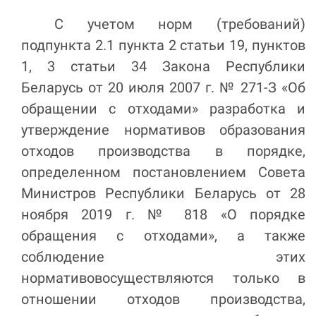
С учетом норм (требований)
подпункта 2.1 пункта 2 статьи 19, пунктов
1, 3 статьи 34 Закона Республики
Беларусь от 20 июля 2007 г. № 271-З «Об
обращении с отходами»
разработка и
утверждение нормативов образования
отходов производства
в порядке,
определенном постановлением Совета
Министров Республики Беларусь от 28
ноября 2019 г. № 818 «О порядке
обращения с отходами», а так
же
соблюдение этих
нормативов
осуществляются только в
отношении отходов производства,