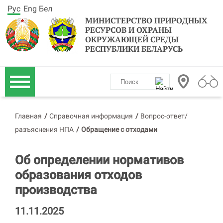
Рус
Eng
Бел
МИНИСТЕРСТВО ПРИРОДНЫХ
РЕСУРСОВ И ОХРАНЫ
ОКРУЖАЮЩЕЙ СРЕДЫ
РЕСПУБЛИКИ БЕЛАРУСЬ
Главная
/
Справочная информация
/
Вопрос-ответ/
разъяснения НПА
/
Обращение с отходами
Об определении нормативов
образования отходов
производства
11.11.2025