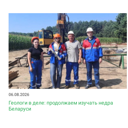
06.08.2026
Геологи в деле: продолжаем изучать недра
Беларуси