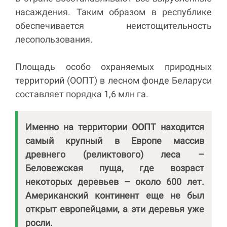
насаждения. Таким образом в республике
обеспечивается неистощительность
лесопользования.
Площадь особо охраняемых природных
территорий (ООПТ) в лесном фонде Беларуси
составляет порядка 1,6 млн га.
Именно на территории ООПТ находится
самый крупный в Европе массив
древнего (реликтового) леса –
Беловежская пуща, где возраст
некоторых деревьев – около 600 лет.
Американский континент еще не был
открыт европейцами, а эти деревья уже
росли.