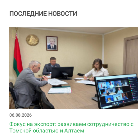
ПОСЛЕДНИЕ НОВОСТИ
06.08.2026
Фокус на экспорт: развиваем сотрудничество с
Томской областью и Алтаем