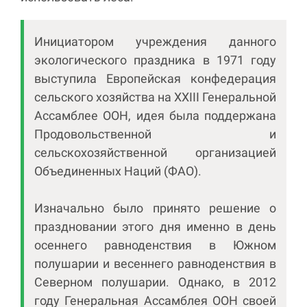
Инициатором учреждения данного
экологического праздника в 1971 году
выступила Европейская конфедерация
сельского хозяйства на XXIII Генеральной
Ассамблее ООН, идея была поддержана
Продовольственной и
сельскохозяйственной организацией
Объединенных Наций (ФАО).
Изначально было принято решение о
праздновании этого дня именно в день
осеннего равноденствия в Южном
полушарии и весеннего равноденствия в
Северном полушарии. Однако, в 2012
году Генеральная Ассамблея ООН своей