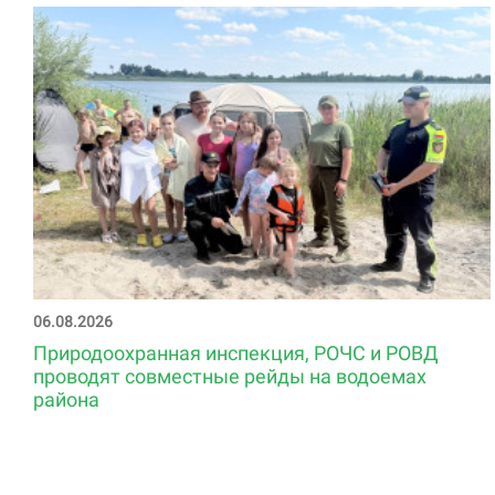
06.08.2026
Природоохранная инспекция, РОЧС и РОВД
проводят совместные рейды на водоемах
района