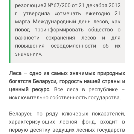
резолюцией №67/200 от 21 декабря 2012
г. утвердила «отмечать ежегодно 21
марта Международный день лесов, как
повод проинформировать общество о
важности сохранения лесов и для
повышения осведомленности об их
значении».
Леса – одно из самых значимых природных
богатств Беларуси, гордость нашей страны и
ценный ресурс.
Все леса в республике –
исключительно собственность государства.
Беларусь по ряду ключевых показателей,
характеризующих лесной фонд, входит в
первую десятку ведущих лесных государств