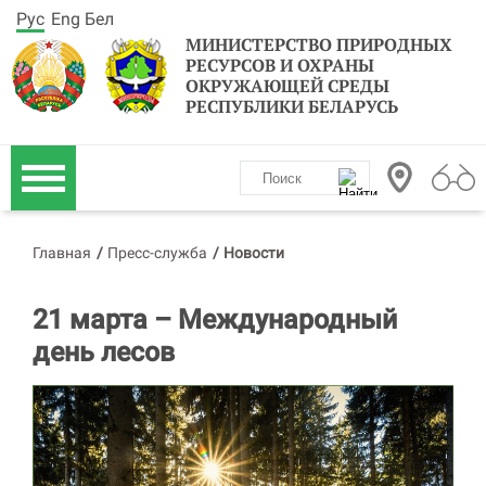
Рус
Eng
Бел
МИНИСТЕРСТВО ПРИРОДНЫХ
РЕСУРСОВ И ОХРАНЫ
ОКРУЖАЮЩЕЙ СРЕДЫ
РЕСПУБЛИКИ БЕЛАРУСЬ
Главная
/
Пресс-служба
/
Новости
21 марта – Международный
день лесов