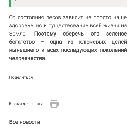
От состояния лесов зависит не просто наше
здоровье, но и существование всей жизни на
Земле.
Поэтому сберечь это зеленое
богатство – одна из ключевых целей
нынешнего и всех последующих поколений
человечества.
Поделиться
Версия для печати
Все новости