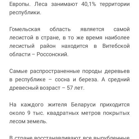
Европы. Леса занимают 40,1% территории
республики.
Гомельская область является самой
лесистой в стране, в то же время наиболее
лесистый район находится в Витебской
области – Россонский.
Самые распространенные породы деревьев
в республике – сосна и береза. А средний
древесный возраст – 57 лет.
На каждого жителя Беларуси приходится
около 9 тыс. квадратных метров покрытых
лесом земель.
В стране восстанавливают все вырубленные