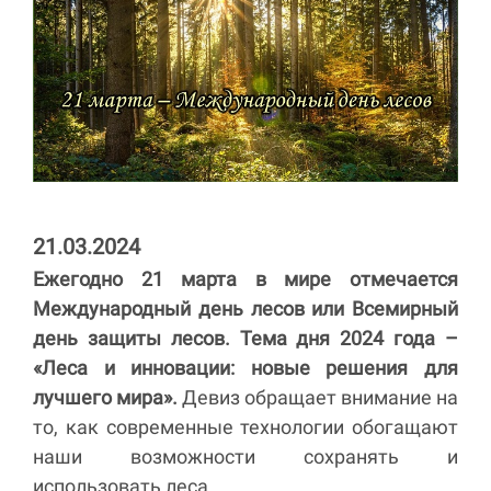
21.03.2024
Ежегодно 21 марта в мире отмечается
Международный день лесов или Всемирный
день защиты лесов.
Тема дня 2024 года –
«Леса и инновации: новые решения для
лучшего мира».
Девиз обращает внимание на
то, как современные технологии обогащают
наши возможности сохранять и
использовать леса.