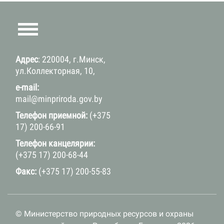
Адрес
: 220004, г.Минск,
ул.Коллекторная, 10,
e-mail:
mail@minpriroda.gov.by
Телефон приемной:
(+375
17) 200-66-91
Телефон канцелярии:
(+375 17) 200-68-44
Факс:
(+375 17) 200-55-83
© Министерство природных ресурсов и охраны