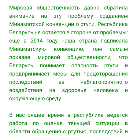
Мировая общественность давно обратила
внимание на эту проблему созданием
Минаматской конвенции о ртути. Республика
Беларусь не остается в стороне от проблемы:
еще в 2014 году наша страна подписала
Минаматскую конвенцию, тем самым
показав мировой общественности, что
Беларусь понимает опасность ртути и
предпринимает меры для предотвращения
последствий ее неблагоприятного
воздействия на здоровье человека и
окружающую среду.
В настоящее время в республике ведется
работа по оценке текущей ситуации в
области обращения с ртутью, последствий и