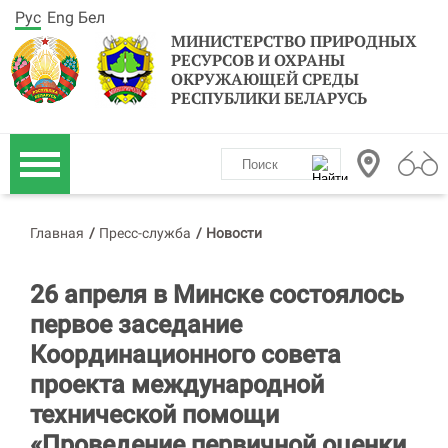
Рус
Eng
Бел
МИНИСТЕРСТВО ПРИРОДНЫХ
РЕСУРСОВ И ОХРАНЫ
ОКРУЖАЮЩЕЙ СРЕДЫ
РЕСПУБЛИКИ БЕЛАРУСЬ
Главная
/
Пресс-служба
/
Новости
26 апреля в Минске состоялось
первое заседание
Координационного совета
проекта международной
технической помощи
«Проведение первичной оценки