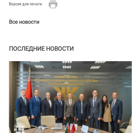
Версия для печати
Все новости
ПОСЛЕДНИЕ НОВОСТИ