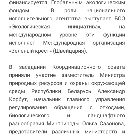
финансируется Глобальным экологическим
фондом. В роли национального
исполнительного агентства выступает БОО
«Экологическая инициатива», на
международном уровне эти функции
исполняет Международная организация
«Зеленый крест» (Швейцария).
В заседании Координационного совета
приняли участие заместитель Министра
природных ресурсов и охраны окружающей
среды Республики Беларусь Александр
Корбут, начальник главного управления
регулирования обращения с отходами,
биологического и ландшафтного
разнообразия Минприроды Ольга Сазонова,
представители различных министерств и