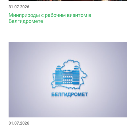
31.07.2026
Минприроды с рабочим визитом в
Белгидромете
31.07.2026