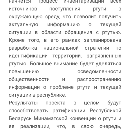
начнется процесс инвентаризации всех
источников поступления ртути в
окружающую среду, что позволит получить
актуальную информацию о текущей
ситуации в области обращения с ртутью.
Кроме того, в его рамках запланирована
разработка национальной стратегии по
идентификации территорий, загрязненных
ртутью. Большое внимание будет уделяться
повышению осведомленности
общественности и распространению
информации о проблеме ртути и текущей
ситуации в республике.
Результаты проекта в целом будут
способствовать ратификации Республикой
Беларусь Минаматской конвенции о ртути и
ее реализации, что, в свою очередь,