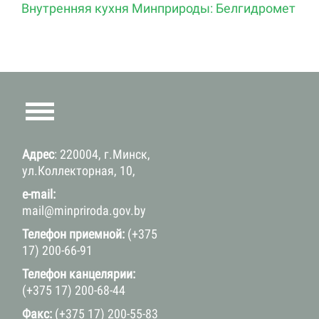
Внутренняя кухня Минприроды: Белгидромет
Адрес
: 220004, г.Минск,
ул.Коллекторная, 10,
e-mail:
mail@minpriroda.gov.by
Телефон приемной:
(+375
17) 200-66-91
Телефон канцелярии:
(+375 17) 200-68-44
Факс:
(+375 17) 200-55-83