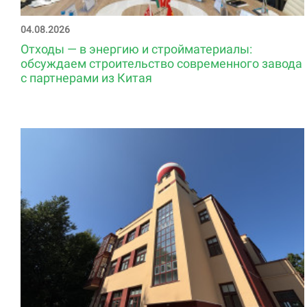
04.08.2026
Отходы — в энергию и стройматериалы:
обсуждаем строительство современного завода
с партнерами из Китая