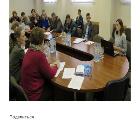
Поделиться