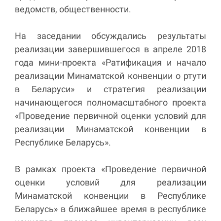
ведомств, общественности.
На заседании обсуждались результаты
реализации завершившегося в апреле 2018
года мини-проекта «Ратификация и начало
реализации Минаматской конвенции о ртути
в Беларуси» и стратегия реализации
начинающегося полномасштабного проекта
«Проведение первичной оценки условий для
реализации Минаматской конвенции в
Республике Беларусь».
В рамках проекта «Проведение первичной
оценки условий для реализации
Минаматской конвенции в Республике
Беларусь» в ближайшее время в республике