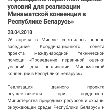
условий для реализации
Минаматской конвенции в
Республике Беларусь»
28.04.2018
26 апреля в Минске состоялось первое
заседание Координационного совета
проекта международной технической
помощи «Проведение первичной оценки
условий для реализации Минаматской
конвенции в Республике Беларусь».
Реализация данного проекта
осуществляется при поддержке
Министерства природных ресурсов и охраны
окружающей среды Республики Беларусь и