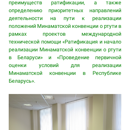
преимуществ ратификации, а также
определению приоритетных направлений
деятельности на пути к реализации
положений Минаматской конвенции о ртути в
рамках проектов международной
технической помощи «Ратификация и начало
реализации Минаматской конвенции о ртути
в Беларуси» и «Проведение первичной
оценки условий для реализации
Минаматской конвенции в Республике
Беларусь».