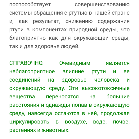
поспособствует совершенствованию
системы обращения с ртутью в нашей стране
и, как результат, снижению содержания
ртути в компонентах природной среды, что
благоприятно как для окружающей среды,
так и для здоровья людей.
СПРАВОЧНО. Очевидным является
неблагоприятное влияние ртути и ее
соединений на здоровье человека и
окружающую среду. Эти высокотоксичные
вещества переносятся на большие
расстояния и однажды попав в окружающую
среду, навсегда остаются в ней, продолжая
циркулировать в воздухе, воде, почве,
растениях и животных.