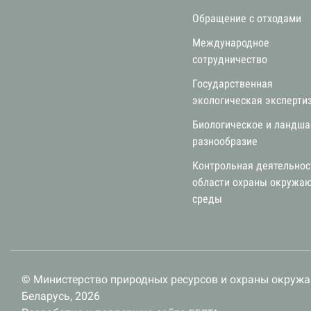
Обращение с отходами
Международное
сотрудничество
Государственная
экологическая эксперти
Биологическое и ландш
разнообразие
Контрольная деятельнос
области охраны окружа
среды
© Министерство природных ресурсов и охраны окруж
Беларусь, 2026