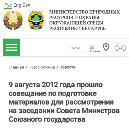
Рус
Eng
Бел
МИНИСТЕРСТВО ПРИРОДНЫХ
РЕСУРСОВ И ОХРАНЫ
ОКРУЖАЮЩЕЙ СРЕДЫ
РЕСПУБЛИКИ БЕЛАРУСЬ
Главная
/
Пресс-служба
/
Новости
9 августа 2012 года прошло
совещание по подготовке
материалов для рассмотрения
на заседании Совета Министров
Союзного государства