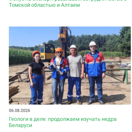
Томской областью и Алтаем
06.08.2026
Геологи в деле: продолжаем изучать недра
Беларуси