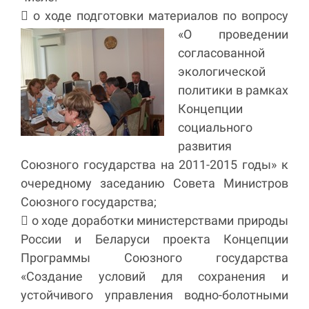
 о ходе подготовки материалов по вопросу
«О проведении
согласованной
экологической
политики в рамках
Концепции
социального
развития
Союзного государства на 2011-2015 годы» к
очередному заседанию Совета Министров
Союзного государства;
 о ходе доработки министерствами природы
России и Беларуси проекта Концепции
Программы Союзного государства
«Создание условий для сохранения и
устойчивого управления водно-болотными