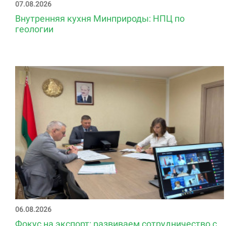
07.08.2026
Внутренняя кухня Минприроды: НПЦ по
геологии
06.08.2026
Фокус на экспорт: развиваем сотрудничество с