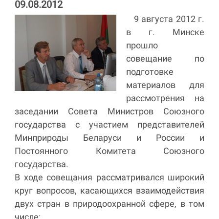
09.08.2012
9 августа 2012 г.
в г. Минске
прошло
совещание по
подготовке
материалов для
рассмотрения на
заседании Совета Министров Союзного
государства с участием представителей
Минприроды Беларуси и России и
Постоянного Комитета Союзного
государства.
В ходе совещания рассматривался широкий
круг вопросов, касающихся взаимодействия
двух стран в природоохранной сфере, в том
числе: