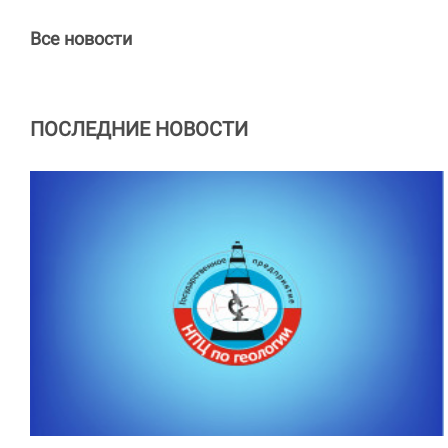
Все новости
ПОСЛЕДНИЕ НОВОСТИ