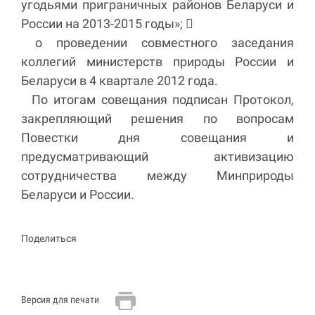
угодьями приграничных районов Беларуси и
России на 2013-2015 годы»; 
о проведении совместного заседания
коллегий министерств природы России и
Беларуси в 4 квартале 2012 года.
По итогам совещания подписан Протокол,
закрепляющий решения по вопросам
Повестки дня совещания и
предусматривающий активизацию
сотрудничества между Минприроды
Беларуси и России.
Поделиться
Версия для печати