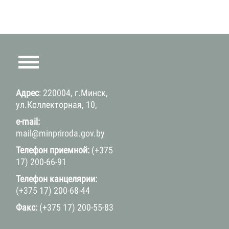
Адрес
: 220004, г.Минск,
ул.Коллекторная, 10,
e-mail:
mail@minpriroda.gov.by
Телефон приемной:
(+375
17) 200-66-91
Телефон канцелярии:
(+375 17) 200-68-44
Факс:
(+375 17) 200-55-83