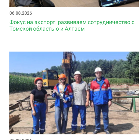
06.08.2026
Фокус на экспорт: развиваем сотрудничество с
Томской областью и Алтаем