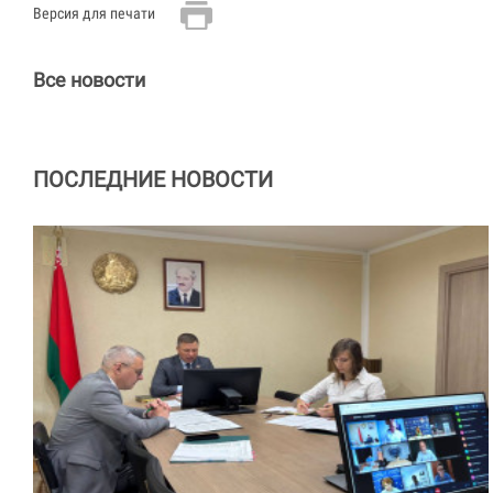
Версия для печати
Все новости
ПОСЛЕДНИЕ НОВОСТИ