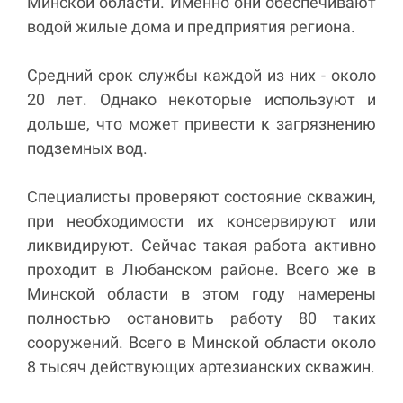
Минской области. Именно они обеспечивают
водой жилые дома и предприятия региона.
Средний срок службы каждой из них - около
20 лет. Однако некоторые используют и
дольше, что может привести к загрязнению
подземных вод.
Специалисты проверяют состояние скважин,
при необходимости их консервируют или
ликвидируют. Сейчас такая работа активно
проходит в Любанском районе. Всего же в
Минской области в этом году намерены
полностью остановить работу 80 таких
сооружений. Всего в Минской области около
8 тысяч действующих артезианских скважин.