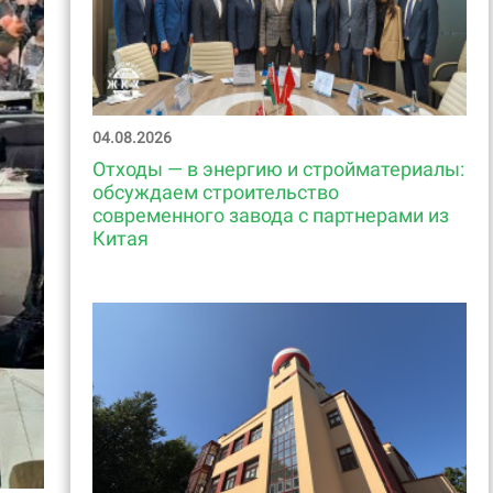
04.08.2026
Отходы — в энергию и стройматериалы:
обсуждаем строительство
современного завода с партнерами из
Китая