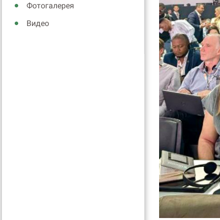
Фотогалерея
Видео