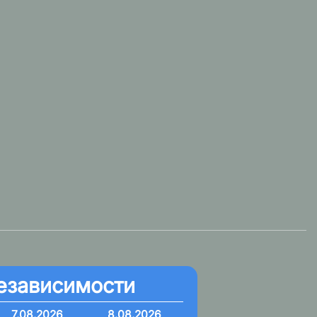
езависимости
7.08.2026
8.08.2026