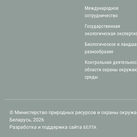
Международное
сотрудничество
Государственная
экологическая эксперти
Биологическое и ландш
разнообразие
Контрольная деятельнос
области охраны окружа
среды
© Министерство природных ресурсов и охраны окруж
Беларусь, 2026
Разработка и поддержка сайта
БЕЛТА