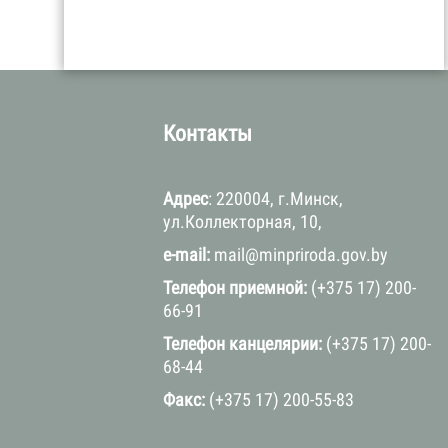
а
Контакты
Адрес
: 220004, г.Минск,
ул.Коллекторная, 10,
e-mail:
mail@minpriroda.gov.by
Телефон приемной:
(+375 17) 200-
66-91
Телефон канцелярии:
(+375 17) 200-
68-44
Факс:
(+375 17) 200-55-83