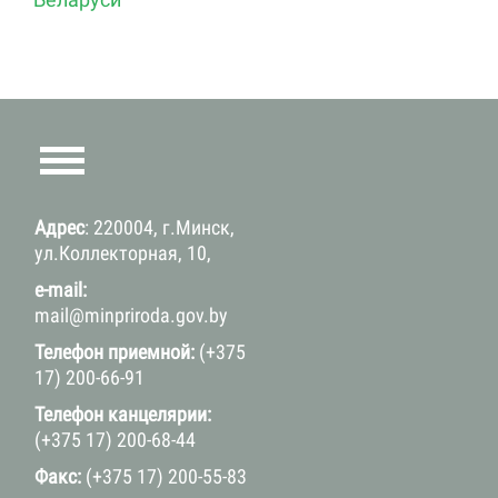
Адрес
: 220004, г.Минск,
ул.Коллекторная, 10,
e-mail:
mail@minpriroda.gov.by
Телефон приемной:
(+375
17) 200-66-91
Телефон канцелярии:
(+375 17) 200-68-44
Факс:
(+375 17) 200-55-83