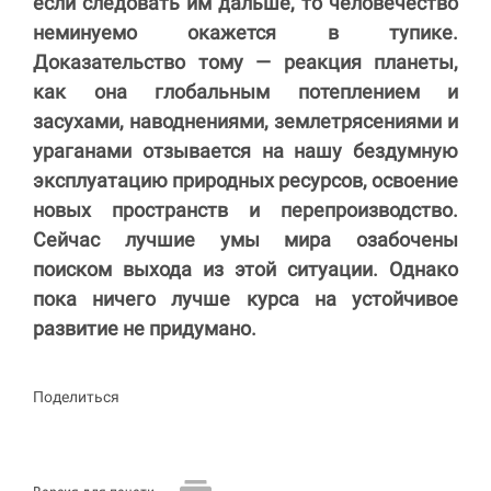
если следовать им дальше, то человечество
неминуемо окажется в тупике.
Доказательство тому — реакция планеты,
как она глобальным потеплением и
засухами, наводнениями, землетрясениями и
ураганами отзывается на нашу бездумную
эксплуатацию природных ресурсов, освоение
новых пространств и перепроизводство.
Сейчас лучшие умы мира озабочены
поиском выхода из этой ситуации. Однако
пока ничего лучше курса на устойчивое
развитие не придумано.
Поделиться