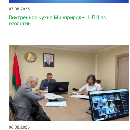
07.08.2026
Внутренняя кухня Минприроды: НПЦ по
геологии
06.08.2026