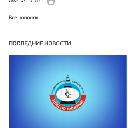
Версия для печати
Все новости
ПОСЛЕДНИЕ НОВОСТИ