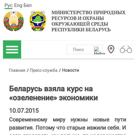
Рус
Eng
Бел
МИНИСТЕРСТВО ПРИРОДНЫХ
РЕСУРСОВ И ОХРАНЫ
ОКРУЖАЮЩЕЙ СРЕДЫ
РЕСПУБЛИКИ БЕЛАРУСЬ
Главная
/
Пресс-служба
/
Новости
Беларусь взяла курс на
«озеленение» экономики
10.07.2015
Современному миру нужны новые пути
развития. Потому что старые изжили себя. И