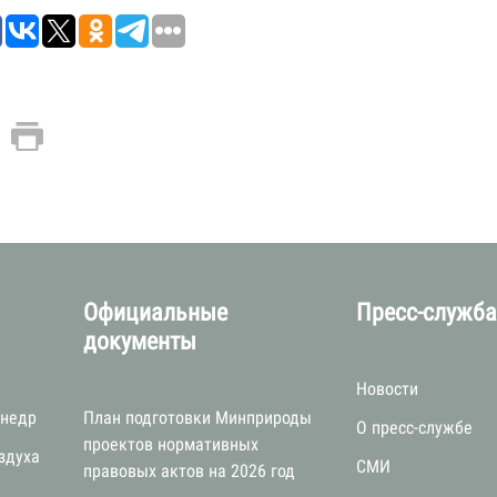
Официальные
Пресс-служб
документы
Новости
 недр
План подготовки Минприроды
О пресс-службе
проектов нормативных
здуха
СМИ
правовых актов на 2026 год