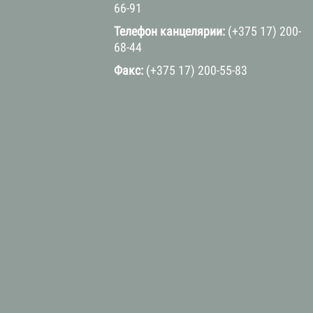
66-91
Телефон канцелярии:
(+375 17) 200-
68-44
Факс:
(+375 17) 200-55-83