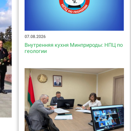
07.08.2026
Внутренняя кухня Минприроды: НПЦ по
геологии