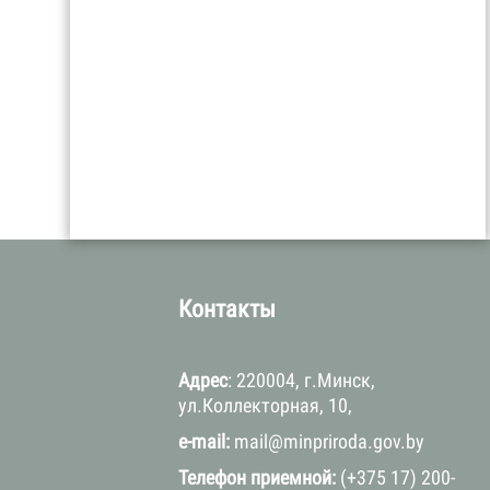
а
Контакты
Адрес
: 220004, г.Минск,
ул.Коллекторная, 10,
e-mail:
mail@minpriroda.gov.by
Телефон приемной:
(+375 17) 200-