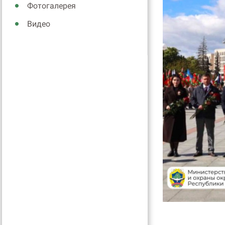
Фотогалерея
Видео